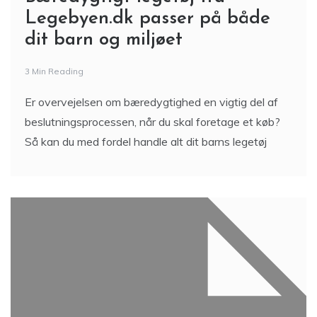
Legebyen.dk passer på både
dit barn og miljøet
3 Min Reading
Er overvejelsen om bæredygtighed en vigtig del af
beslutningsprocessen, når du skal foretage et køb?
Så kan du med fordel handle alt dit barns legetøj