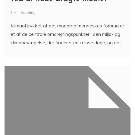
3 Min Reading
Klimaaftrykket af ​​det moderne menneskes forbrug er
et af de centrale omdrejningspunkter i den miljø- og
klimabevægelse, der finder sted i disse dage, og det