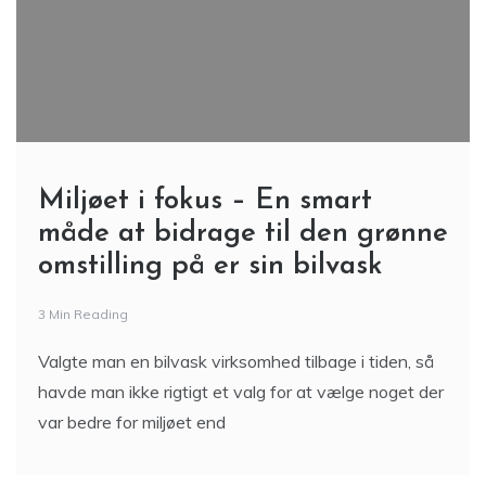
Miljøet i fokus – En smart
måde at bidrage til den grønne
omstilling på er sin bilvask
3 Min Reading
Valgte man en bilvask virksomhed tilbage i tiden, så
havde man ikke rigtigt et valg for at vælge noget der
var bedre for miljøet end