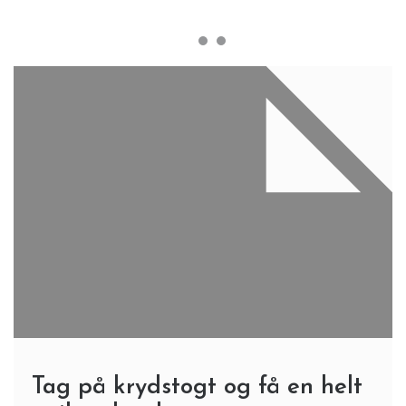
Tag på krydstogt og få en helt