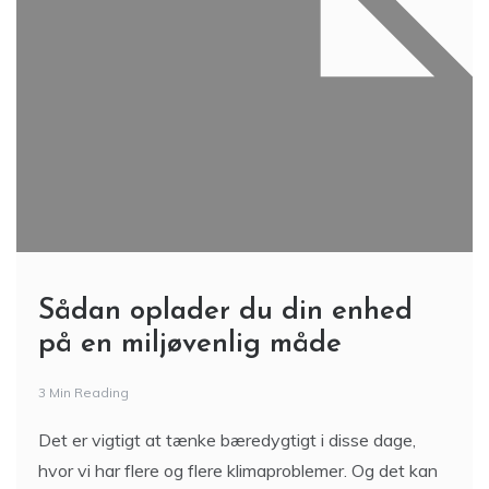
Sådan oplader du din enhed
på en miljøvenlig måde
3 Min Reading
Det er vigtigt at tænke bæredygtigt i disse dage,
hvor vi har flere og flere klimaproblemer. Og det kan