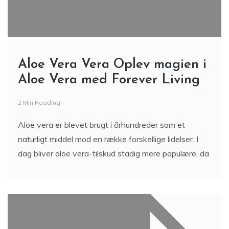
Aloe Vera Vera Oplev magien i
Aloe Vera med Forever Living
2 Min Reading
Aloe vera er blevet brugt i århundreder som et
naturligt middel mod en række forskellige lidelser. I
dag bliver aloe vera-tilskud stadig mere populære, da