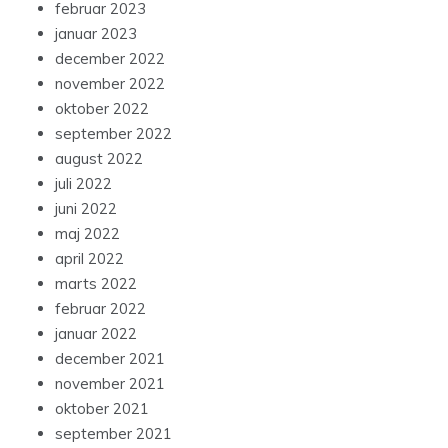
februar 2023
januar 2023
december 2022
november 2022
oktober 2022
september 2022
august 2022
juli 2022
juni 2022
maj 2022
april 2022
marts 2022
februar 2022
januar 2022
december 2021
november 2021
oktober 2021
september 2021