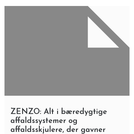
ZENZO: Alt i bæredygtige
affaldssystemer og
affaldsskjulere, der gavner