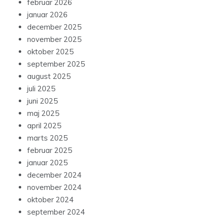
februar 2026
januar 2026
december 2025
november 2025
oktober 2025
september 2025
august 2025
juli 2025
juni 2025
maj 2025
april 2025
marts 2025
februar 2025
januar 2025
december 2024
november 2024
oktober 2024
september 2024