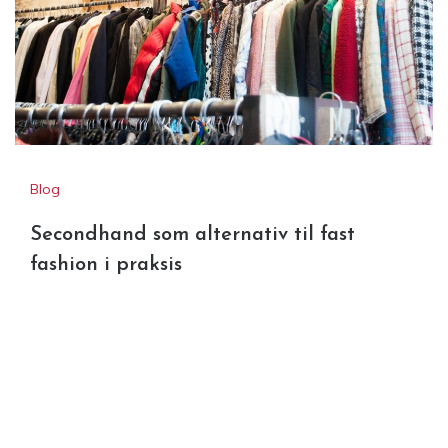
Blog
Secondhand som alternativ til fast
fashion i praksis