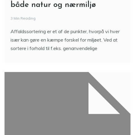
både natur og nærmiljø
3 Min Reading
Affaldssortering er et af de punkter, hvorpå vi hver
især kan gøre en kæmpe forskel for miljøet. Ved at
sortere i forhold til f.eks. genanvendelige