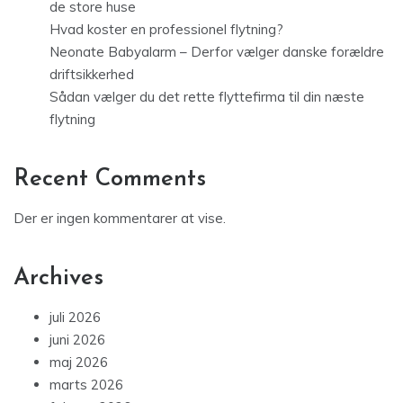
de store huse
Hvad koster en professionel flytning?
Neonate Babyalarm – Derfor vælger danske forældre
driftsikkerhed
Sådan vælger du det rette flyttefirma til din næste
flytning
Recent Comments
Der er ingen kommentarer at vise.
Archives
juli 2026
juni 2026
maj 2026
marts 2026