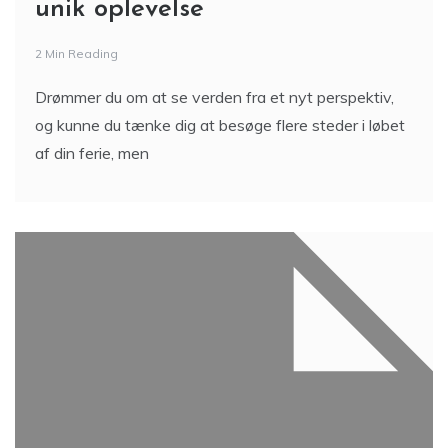
unik oplevelse
2 Min Reading
Drømmer du om at se verden fra et nyt perspektiv,
og kunne du tænke dig at besøge flere steder i løbet
af din ferie, men