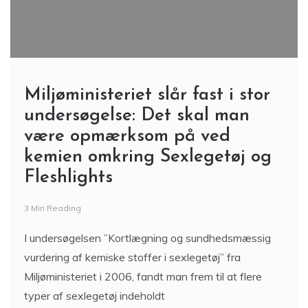
Miljøministeriet slår fast i stor
undersøgelse: Det skal man
være opmærksom på ved
kemien omkring Sexlegetøj og
Fleshlights
3 Min Reading
I undersøgelsen ”Kortlægning og sundhedsmæssig
vurdering af kemiske stoffer i sexlegetøj” fra
Miljøministeriet i 2006, fandt man frem til at flere
typer af sexlegetøj indeholdt