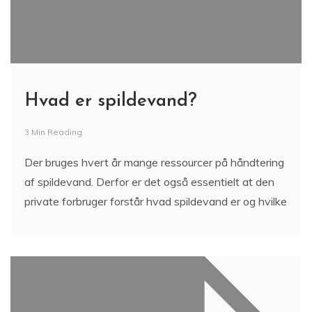
Hvad er spildevand?
3 Min Reading
Der bruges hvert år mange ressourcer på håndtering
af spildevand. Derfor er det også essentielt at den
private forbruger forstår hvad spildevand er og hvilke