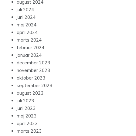
august 2024
juli 2024
juni 2024
maj 2024
april 2024
marts 2024
februar 2024
januar 2024
december 2023
november 2023
oktober 2023
september 2023
august 2023
juli 2023
juni 2023
maj 2023
april 2023
marts 2023