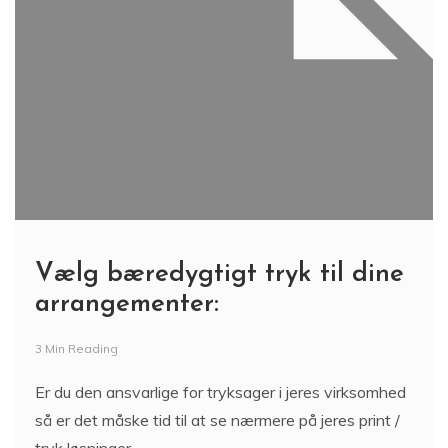
Vælg bæredygtigt tryk til dine
arrangementer:
3 Min Reading
Er du den ansvarlige for tryksager i jeres virksomhed
så er det måske tid til at se nærmere på jeres print /
tryk løsninger.