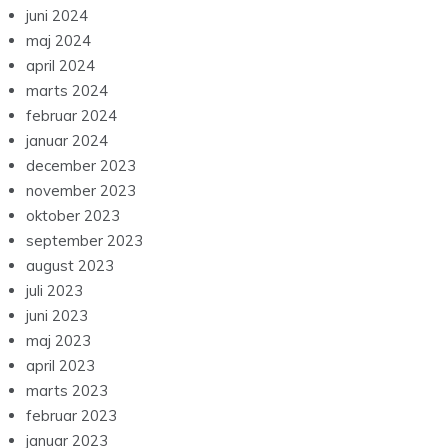
april 2024
marts 2024
februar 2024
januar 2024
december 2023
november 2023
oktober 2023
september 2023
august 2023
juli 2023
juni 2023
maj 2023
april 2023
marts 2023
februar 2023
januar 2023
december 2022