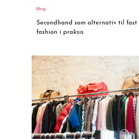
Secondhand som alternativ til fast
fashion i praksis