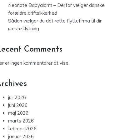
Sådan vælger du det rette flyttefirma til din
næste flytning
Recent Comments
er er ingen kommentarer at vise.
rchives
juli 2026
juni 2026
maj 2026
marts 2026
februar 2026
januar 2026
december 2025
november 2025