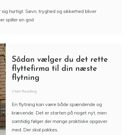
er spiller en god
Sådan vælger du det rette
flyttefirma til din næste
flytning
2 Min Reading
En flytning kan være både spændende og
krævende. Det er starten på noget nyt, men
samtidig følger der mange praktiske opgaver
med. Der skal pakkes,