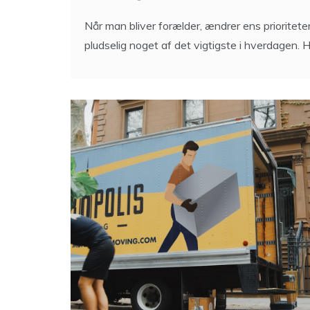
pludselig noget af det vigtigste i hverdagen. H