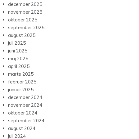
oktober 2025
september 2025
august 2025
juli 2025
juni 2025
maj 2025
april 2025
marts 2025
februar 2025
januar 2025
december 2024
november 2024
oktober 2024
september 2024
august 2024
juli 2024
juni 2024
maj 2024