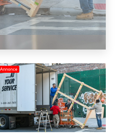
Annonce
Blog