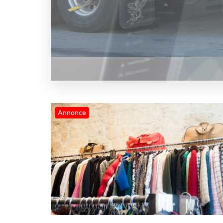
Annonce
Blog