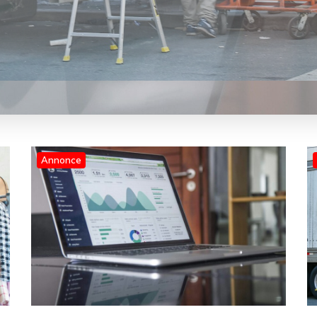
Annonce
Blog