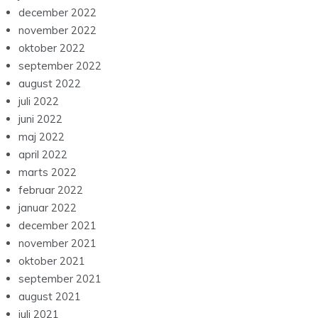
november 2022
oktober 2022
september 2022
august 2022
juli 2022
juni 2022
maj 2022
april 2022
marts 2022
februar 2022
januar 2022
december 2021
november 2021
oktober 2021
september 2021
august 2021
juli 2021
juni 2021