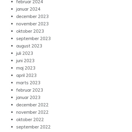
februar 2024
januar 2024
december 2023
november 2023
oktober 2023
september 2023
august 2023
juli 2023
juni 2023
maj 2023
april 2023
marts 2023
februar 2023
januar 2023
december 2022
november 2022
oktober 2022
september 2022