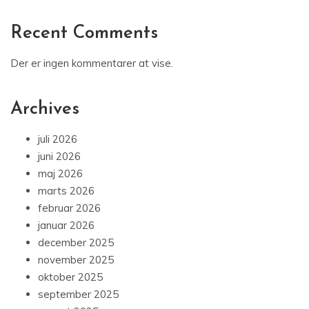
Recent Comments
Der er ingen kommentarer at vise.
Archives
juli 2026
juni 2026
maj 2026
marts 2026
februar 2026
januar 2026
december 2025
november 2025
oktober 2025
september 2025