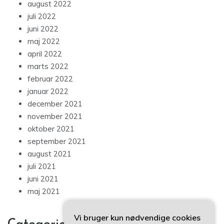
august 2022
juli 2022
juni 2022
maj 2022
april 2022
marts 2022
februar 2022
januar 2022
december 2021
november 2021
oktober 2021
september 2021
august 2021
juli 2021
juni 2021
maj 2021
Vi bruger kun nødvendige cookies