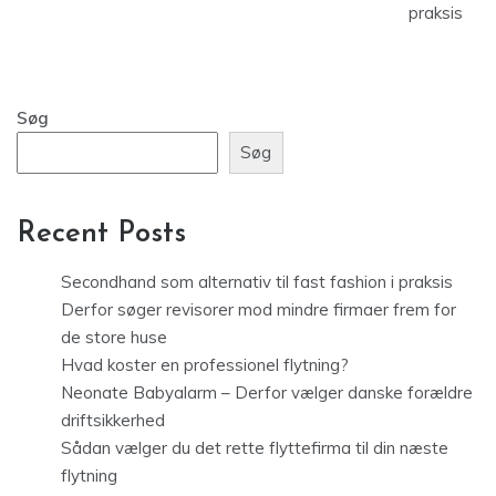
praksis
Søg
Søg
Recent Posts
Secondhand som alternativ til fast fashion i praksis
Derfor søger revisorer mod mindre firmaer frem for
de store huse
Hvad koster en professionel flytning?
Neonate Babyalarm – Derfor vælger danske forældre
driftsikkerhed
Sådan vælger du det rette flyttefirma til din næste
flytning