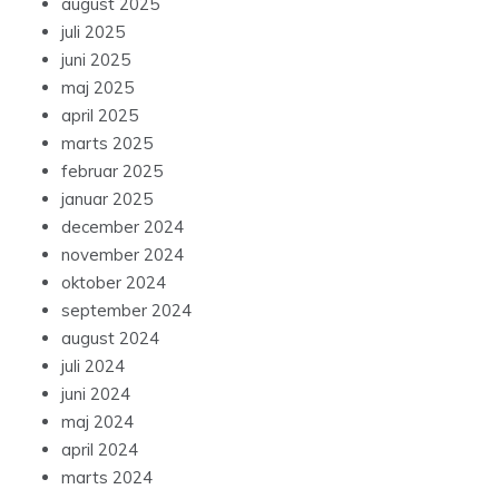
august 2025
juli 2025
juni 2025
maj 2025
april 2025
marts 2025
februar 2025
januar 2025
december 2024
november 2024
oktober 2024
september 2024
august 2024
juli 2024
juni 2024
maj 2024
april 2024
marts 2024