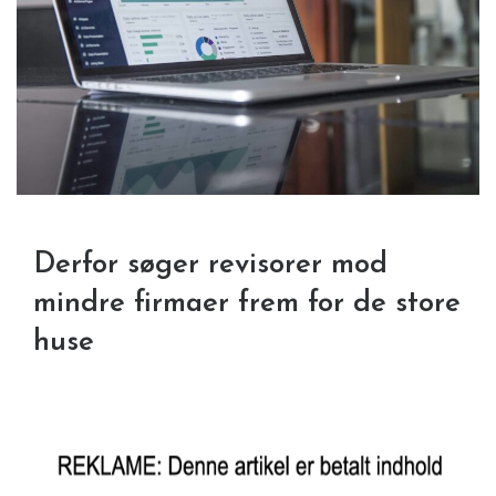
Derfor søger revisorer mod
mindre firmaer frem for de store
huse