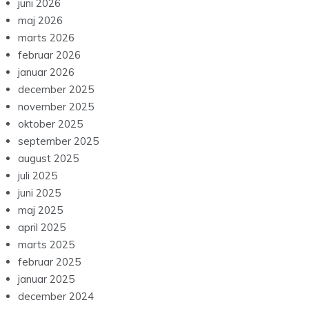
juni 2026
maj 2026
marts 2026
februar 2026
januar 2026
december 2025
november 2025
oktober 2025
september 2025
august 2025
juli 2025
juni 2025
maj 2025
april 2025
marts 2025
februar 2025
januar 2025
december 2024