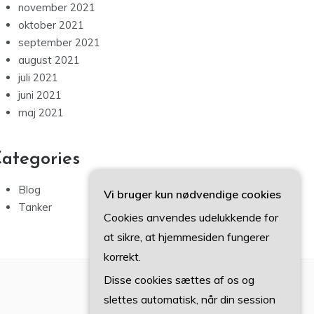
november 2021
oktober 2021
september 2021
august 2021
juli 2021
juni 2021
maj 2021
ategories
Blog
Vi bruger kun nødvendige cookies
Tanker
Cookies anvendes udelukkende for
at sikre, at hjemmesiden fungerer
korrekt.
Disse cookies sættes af os og
slettes automatisk, når din session