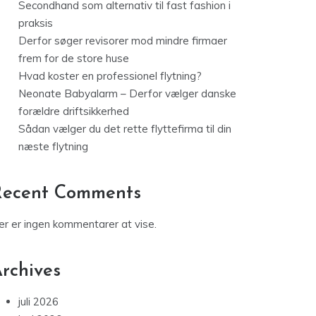
Secondhand som alternativ til fast fashion i
praksis
Derfor søger revisorer mod mindre firmaer
frem for de store huse
Hvad koster en professionel flytning?
Neonate Babyalarm – Derfor vælger danske
forældre driftsikkerhed
Sådan vælger du det rette flyttefirma til din
næste flytning
Recent Comments
er er ingen kommentarer at vise.
rchives
juli 2026