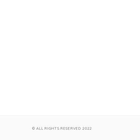
© ALL RIGHTS RESERVED 2022