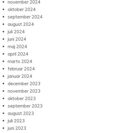
november 2024
oktober 2024
september 2024
august 2024
juli 2024
juni 2024
maj 2024
april 2024
marts 2024
februar 2024
januar 2024
december 2023
november 2023
oktober 2023
september 2023
august 2023
juli 2023
juni 2023