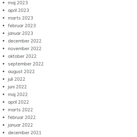
maj 2023
april 2023
marts 2023
februar 2023
januar 2023
december 2022
november 2022
oktober 2022
september 2022
august 2022
juli 2022
juni 2022
maj 2022
april 2022
marts 2022
februar 2022
januar 2022
december 2021