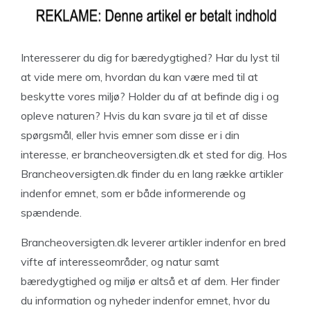
Interesserer du dig for bæredygtighed? Har du lyst til
at vide mere om, hvordan du kan være med til at
beskytte vores miljø? Holder du af at befinde dig i og
opleve naturen? Hvis du kan svare ja til et af disse
spørgsmål, eller hvis emner som disse er i din
interesse, er brancheoversigten.dk et sted for dig. Hos
Brancheoversigten.dk finder du en lang række artikler
indenfor emnet, som er både informerende og
spændende.
Brancheoversigten.dk leverer artikler indenfor en bred
vifte af interesseområder, og natur samt
bæredygtighed og miljø er altså et af dem. Her finder
du information og nyheder indenfor emnet, hvor du