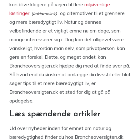
kan blive klogere på vejen til flere
miljøvenlige
løsninger
og alternativer til et grønnere
og mere bæredygtigt liv. Natur og dennes
velbefindende er et vigtigt emne nu om dage, som
mange interesserer sig i. Dog kan det alligevel være
vanskeligt, hvordan man selv, som privatperson, kan
gøre en forskel. Dette, og meget andet, kan
Brancheoversigten.dk hjælpe dig med at finde svar på.
Så hvad end du ønsker at omlægge din livsstil eller blot
søger tips til et mere bæredygtigt liv, er
Brancheoversigten.dk et sted for dig at gå på
opdagelse.
Læs spændende artikler
Ud over nyheder inden for emnet om natur og
bæredygtighed finder du hos Brancheoversigten.dk