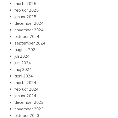
marts 2025
februar 2025
januar 2025
december 2024
november 2024
oktober 2024
september 2024
august 2024
juli 2024
juni 2024
maj 2024
april 2024
marts 2024
februar 2024
januar 2024
december 2023
november 2023
oktober 2023