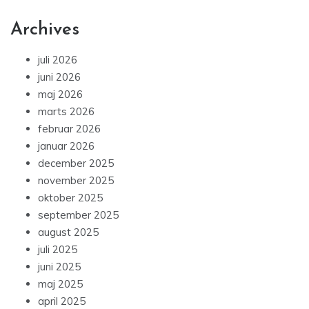
Archives
juli 2026
juni 2026
maj 2026
marts 2026
februar 2026
januar 2026
december 2025
november 2025
oktober 2025
september 2025
august 2025
juli 2025
juni 2025
maj 2025
april 2025