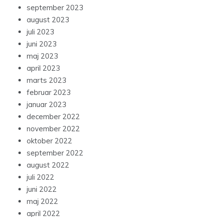
september 2023
august 2023
juli 2023
juni 2023
maj 2023
april 2023
marts 2023
februar 2023
januar 2023
december 2022
november 2022
oktober 2022
september 2022
august 2022
juli 2022
juni 2022
maj 2022
april 2022