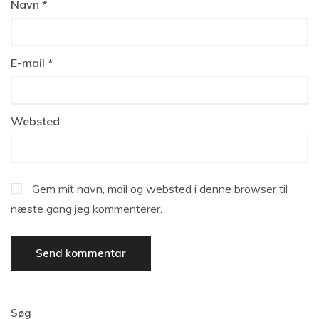
Navn
*
E-mail
*
Websted
Gem mit navn, mail og websted i denne browser til
næste gang jeg kommenterer.
Søg