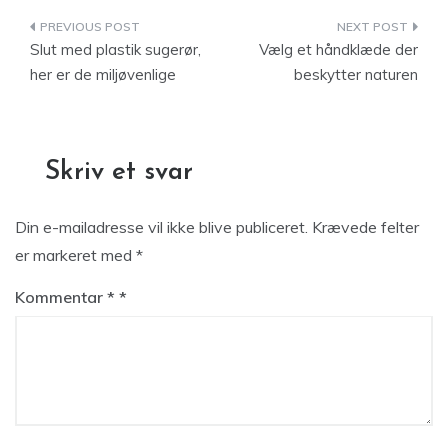
Indlægsnavigation
Slut med plastik sugerør,
Vælg et håndklæde der
her er de miljøvenlige
beskytter naturen
Skriv et svar
Din e-mailadresse vil ikke blive publiceret.
Krævede felter
er markeret med
*
Kommentar
*