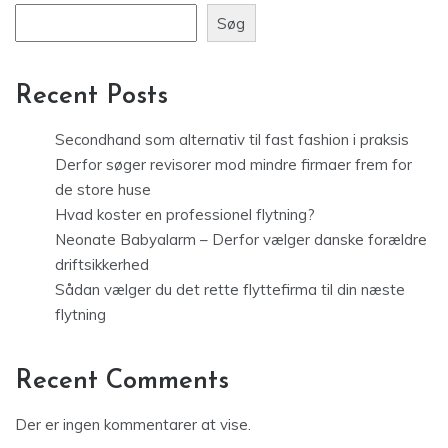
Søg
Recent Posts
Secondhand som alternativ til fast fashion i praksis
Derfor søger revisorer mod mindre firmaer frem for
de store huse
Hvad koster en professionel flytning?
Neonate Babyalarm – Derfor vælger danske forældre
driftsikkerhed
Sådan vælger du det rette flyttefirma til din næste
flytning
Recent Comments
Der er ingen kommentarer at vise.