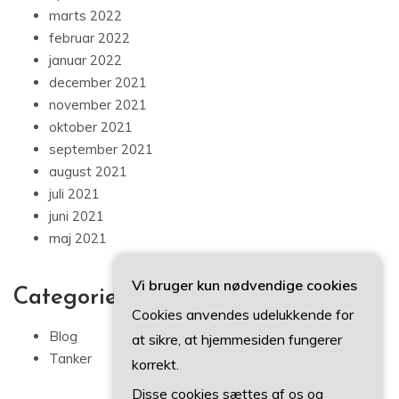
marts 2022
februar 2022
januar 2022
december 2021
november 2021
oktober 2021
september 2021
august 2021
juli 2021
juni 2021
maj 2021
Vi bruger kun nødvendige cookies
Categories
Cookies anvendes udelukkende for
Blog
at sikre, at hjemmesiden fungerer
Tanker
korrekt.
Disse cookies sættes af os og