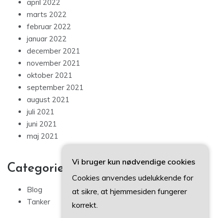
april 2022
marts 2022
februar 2022
januar 2022
december 2021
november 2021
oktober 2021
september 2021
august 2021
juli 2021
juni 2021
maj 2021
Vi bruger kun nødvendige cookies
Categories
Cookies anvendes udelukkende for
Blog
at sikre, at hjemmesiden fungerer
Tanker
korrekt.