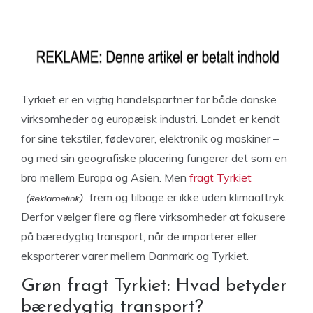
Tyrkiet er en vigtig handelspartner for både danske
virksomheder og europæisk industri. Landet er kendt
for sine tekstiler, fødevarer, elektronik og maskiner –
og med sin geografiske placering fungerer det som en
bro mellem Europa og Asien. Men
fragt Tyrkiet
frem og tilbage er ikke uden klimaaftryk.
Derfor vælger flere og flere virksomheder at fokusere
på bæredygtig transport, når de importerer eller
eksporterer varer mellem Danmark og Tyrkiet.
Grøn fragt Tyrkiet: Hvad betyder
bæredygtig transport?