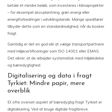
betale et mindre beløb, som investeres i klimaprojekter
– for eksempel skovplantning, grøn energi eller
energiforbedringer i udviklingslande. Mange speditører
tilbyder dette som en standardmulighed, når du booker
fragt.
Samtidig er det en god idé at vælge transportpartnere
med miljøcertificeringer som ISO 14001 eller EMAS.
Det sikrer, at de arbejder systematisk med miljøledelse
og bæredygtighed.
Digitalisering og data i fragt
Tyrkiet: Mindre papir, mere
overblik
Et ofte overset aspekt af bæredygtig fragt Tyrkiet er
digitalisering. Ved at bruge digitale fragtbreve,