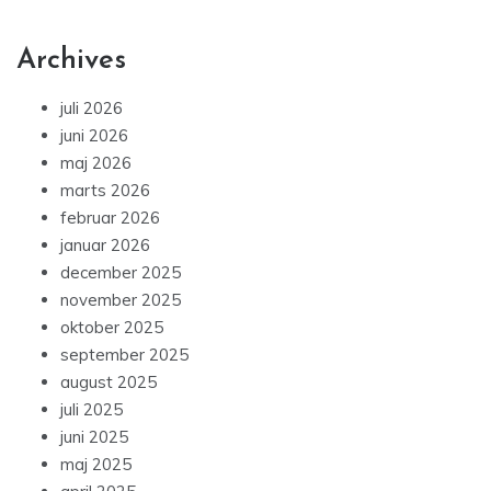
Archives
juli 2026
juni 2026
maj 2026
marts 2026
februar 2026
januar 2026
december 2025
november 2025
oktober 2025
september 2025
august 2025
juli 2025
juni 2025
maj 2025