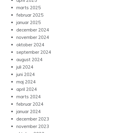
april 2025
marts 2025
februar 2025
januar 2025
december 2024
november 2024
oktober 2024
september 2024
august 2024
juli 2024
juni 2024
maj 2024
april 2024
marts 2024
februar 2024
januar 2024
december 2023
november 2023