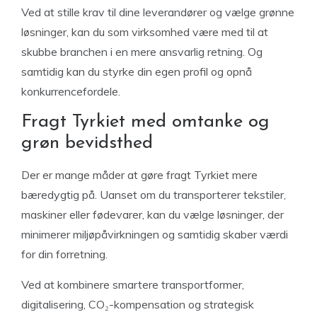
Ved at stille krav til dine leverandører og vælge grønne
løsninger, kan du som virksomhed være med til at
skubbe branchen i en mere ansvarlig retning. Og
samtidig kan du styrke din egen profil og opnå
konkurrencefordele.
Fragt Tyrkiet med omtanke og
grøn bevidsthed
Der er mange måder at gøre fragt Tyrkiet mere
bæredygtig på. Uanset om du transporterer tekstiler,
maskiner eller fødevarer, kan du vælge løsninger, der
minimerer miljøpåvirkningen og samtidig skaber værdi
for din forretning.
Ved at kombinere smartere transportformer,
digitalisering, CO₂-kompensation og strategisk