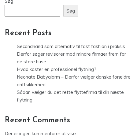
Søg
Søg
Recent Posts
Secondhand som alternativ til fast fashion i praksis
Derfor søger revisorer mod mindre firmaer frem for
de store huse
Hvad koster en professionel flytning?
Neonate Babyalarm – Derfor vælger danske forældre
driftsikkerhed
Sådan vælger du det rette flyttefirma til din næste
flytning
Recent Comments
Der er ingen kommentarer at vise.