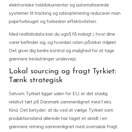
elektroniske tolddokumenter og automatiserede
systemer til tracking og ruteoptimering reducerer man
papirforbruget og forbedrer effektiviteten.
Med realtidsdata kan du også få indsigt i, hvor dine
varer befinder sig, og hvordan ruten påvirker miljøet.
Det giver dig bedre kontrol og mulighed for at tage
grønnere beslutninger undervejs.
Lokal sourcing og fragt Tyrkiet:
Tænk strategisk
Selvom Tyrkiet ligger uden for EU, er det stadig
relativt tæt på Danmark sammenlignet med f.eks.
Kina. Det betyder, at du ved at vælge Tyrkiet som
produktionsland allerede har taget et skridt i en
grønnere retning sammenlignet med oversøisk fragt.