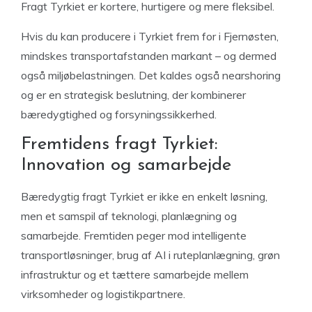
Fragt Tyrkiet er kortere, hurtigere og mere fleksibel.
Hvis du kan producere i Tyrkiet frem for i Fjernøsten,
mindskes transportafstanden markant – og dermed
også miljøbelastningen. Det kaldes også nearshoring
og er en strategisk beslutning, der kombinerer
bæredygtighed og forsyningssikkerhed.
Fremtidens fragt Tyrkiet:
Innovation og samarbejde
Bæredygtig fragt Tyrkiet er ikke en enkelt løsning,
men et samspil af teknologi, planlægning og
samarbejde. Fremtiden peger mod intelligente
transportløsninger, brug af AI i ruteplanlægning, grøn
infrastruktur og et tættere samarbejde mellem
virksomheder og logistikpartnere.