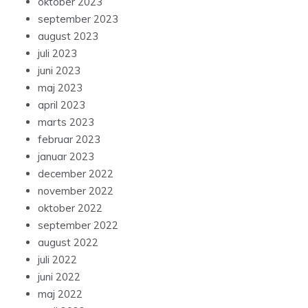
oktober 2023
september 2023
august 2023
juli 2023
juni 2023
maj 2023
april 2023
marts 2023
februar 2023
januar 2023
december 2022
november 2022
oktober 2022
september 2022
august 2022
juli 2022
juni 2022
maj 2022