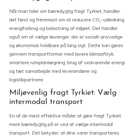
Når man taler om bæredygtig fragt Tyrkiet, handler
det først og fremmest om at reducere CO₂-udledning,
energiforbrug og belastning af miljøet. Det handler
også om at vælge løsninger, der er socialt ansvarlige
og økonomisk holdbare på lang sigt. Dette kan gøres
gennem transportformer med lavere klimaaftryk,
smartere ruteplanlægning, brug af vedvarende energi
og tæt samarbejde med leverandører og
logistikpartnere.
Miljøvenlig fragt Tyrkiet: Vælg
intermodal transport
En af de mest effektive måder at gøre fragt Tyrkiet
mere bæredygtig på er ved at vælge intermodal
transport. Det betyder, at dine varer transporteres