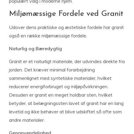
populært valg i moderne hjem.
Miljømæssige Fordele ved Granit
Udover dens praktiske og æstetiske fordele har granit
også en række miljømæssige fordele.
Naturlig og Bæredygtig
Granit er et naturligt materiale, der udvindes direkte fra
jorden. Det kræver minimal forarbejdning
sammenlignet med syntetiske materialer, hvilket
reducerer energiforbruget og miljøpåvirkningen.
Desuden er granit en meget holdbar sten, hvilket
betyder, at belægningssten lavet af granit har en lang
levetid og ikke behøver at blive udskiftet så ofte som
andre materialer.
Genanvendelighed