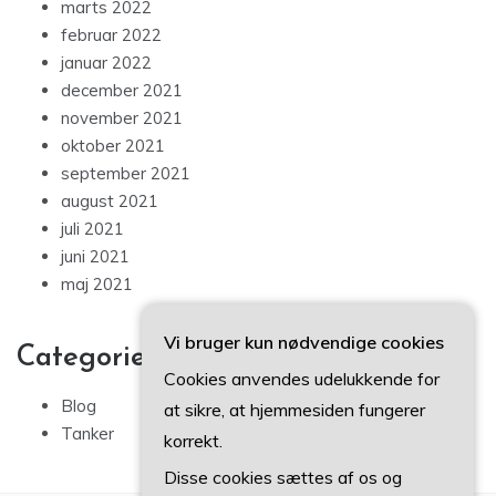
marts 2022
februar 2022
januar 2022
december 2021
november 2021
oktober 2021
september 2021
august 2021
juli 2021
juni 2021
maj 2021
Vi bruger kun nødvendige cookies
Categories
Cookies anvendes udelukkende for
Blog
at sikre, at hjemmesiden fungerer
Tanker
korrekt.
Disse cookies sættes af os og