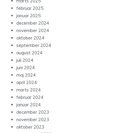
marts 2025
februar 2025
januar 2025
december 2024
november 2024
oktober 2024
september 2024
august 2024
juli 2024
juni 2024
maj 2024
april 2024
marts 2024
februar 2024
januar 2024
december 2023
november 2023
oktober 2023