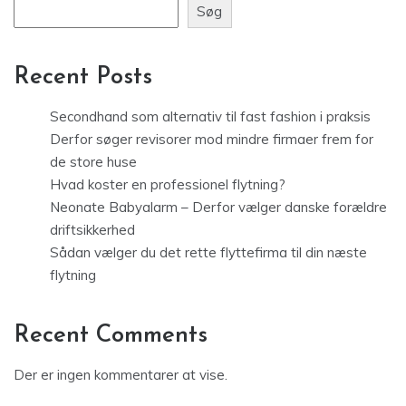
Søg
Recent Posts
Secondhand som alternativ til fast fashion i praksis
Derfor søger revisorer mod mindre firmaer frem for
de store huse
Hvad koster en professionel flytning?
Neonate Babyalarm – Derfor vælger danske forældre
driftsikkerhed
Sådan vælger du det rette flyttefirma til din næste
flytning
Recent Comments
Der er ingen kommentarer at vise.