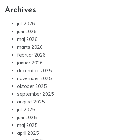
Archives
juli 2026
juni 2026
maj 2026
marts 2026
februar 2026
januar 2026
december 2025
november 2025
oktober 2025
september 2025
august 2025
juli 2025
juni 2025
maj 2025
april 2025