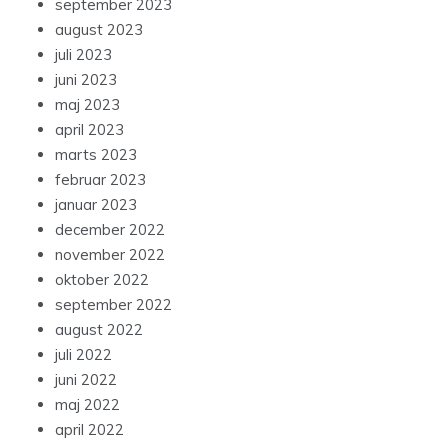
september 2023
august 2023
juli 2023
juni 2023
maj 2023
april 2023
marts 2023
februar 2023
januar 2023
december 2022
november 2022
oktober 2022
september 2022
august 2022
juli 2022
juni 2022
maj 2022
april 2022