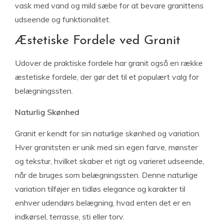
vask med vand og mild sæbe for at bevare granittens
udseende og funktionalitet.
Æstetiske Fordele ved Granit
Udover de praktiske fordele har granit også en række
æstetiske fordele, der gør det til et populært valg for
belægningssten.
Naturlig Skønhed
Granit er kendt for sin naturlige skønhed og variation.
Hver granitsten er unik med sin egen farve, mønster
og tekstur, hvilket skaber et rigt og varieret udseende,
når de bruges som belægningssten. Denne naturlige
variation tilføjer en tidløs elegance og karakter til
enhver udendørs belægning, hvad enten det er en
indkørsel, terrasse, sti eller torv.