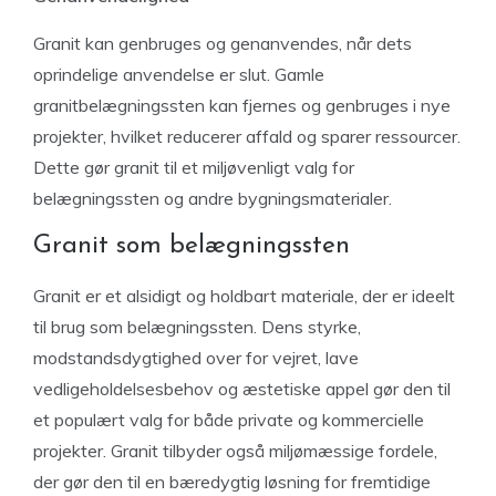
Granit kan genbruges og genanvendes, når dets
oprindelige anvendelse er slut. Gamle
granitbelægningssten kan fjernes og genbruges i nye
projekter, hvilket reducerer affald og sparer ressourcer.
Dette gør granit til et miljøvenligt valg for
belægningssten og andre bygningsmaterialer.
Granit som belægningssten
Granit er et alsidigt og holdbart materiale, der er ideelt
til brug som belægningssten. Dens styrke,
modstandsdygtighed over for vejret, lave
vedligeholdelsesbehov og æstetiske appel gør den til
et populært valg for både private og kommercielle
projekter. Granit tilbyder også miljømæssige fordele,
der gør den til en bæredygtig løsning for fremtidige