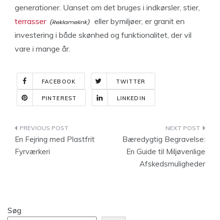
generationer. Uanset om det bruges i indkørsler, stier,
terrasser
eller bymiljøer, er granit en
investering i både skønhed og funktionalitet, der vil
vare i mange år.
FACEBOOK
TWITTER
PINTEREST
LINKEDIN
Indlægsnavigation
En Fejring med Plastfrit
Bæredygtig Begravelse:
Fyrværkeri
En Guide til Miljøvenlige
Afskedsmuligheder
Søg