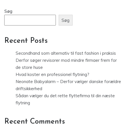
Søg
Søg
Recent Posts
Secondhand som alternativ til fast fashion i praksis
Derfor søger revisorer mod mindre firmaer frem for
de store huse
Hvad koster en professionel flytning?
Neonate Babyalarm – Derfor vælger danske forældre
driftsikkerhed
Sådan vælger du det rette flyttefirma til din næste
flytning
Recent Comments