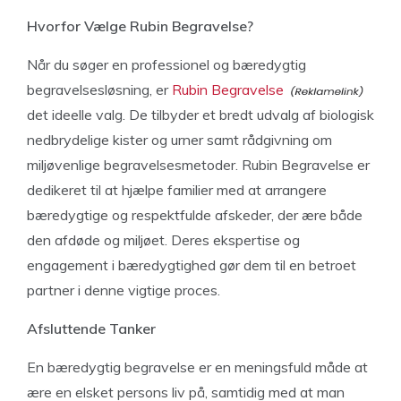
Hvorfor Vælge Rubin Begravelse?
Når du søger en professionel og bæredygtig
begravelsesløsning, er
Rubin Begravelse
det ideelle valg. De tilbyder et bredt udvalg af biologisk
nedbrydelige kister og urner samt rådgivning om
miljøvenlige begravelsesmetoder. Rubin Begravelse er
dedikeret til at hjælpe familier med at arrangere
bæredygtige og respektfulde afskeder, der ære både
den afdøde og miljøet. Deres ekspertise og
engagement i bæredygtighed gør dem til en betroet
partner i denne vigtige proces.
Afsluttende Tanker
En bæredygtig begravelse er en meningsfuld måde at
ære en elsket persons liv på, samtidig med at man