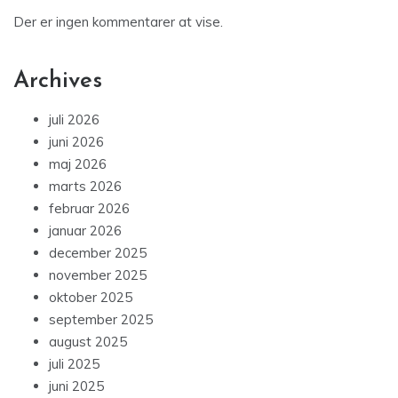
Der er ingen kommentarer at vise.
Archives
juli 2026
juni 2026
maj 2026
marts 2026
februar 2026
januar 2026
december 2025
november 2025
oktober 2025
september 2025
august 2025
juli 2025
juni 2025