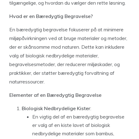
tilgængelige, og hvordan du vælger den rette løsning.
Hvad er en Bæredygtig Begravelse?
En bæredygtig begravelse fokuserer på at minimere
miljøpåvirkningen ved at bruge materialer og metoder,
der er skånsomme mod naturen. Dette kan inkludere
valg af biologisk nedbrydelige materialer,
begravelsesmetoder, der reducerer miljøskader, og
praktikker, der støtter bæredygtig forvaltning af
naturressourcer.
Elementer af en Bæredygtig Begravelse
Biologisk Nedbrydelige Kister
:
En vigtig del af en bæredygtig begravelse
er valg af en kiste lavet af biologisk
nedbrydelige materialer som bambus,