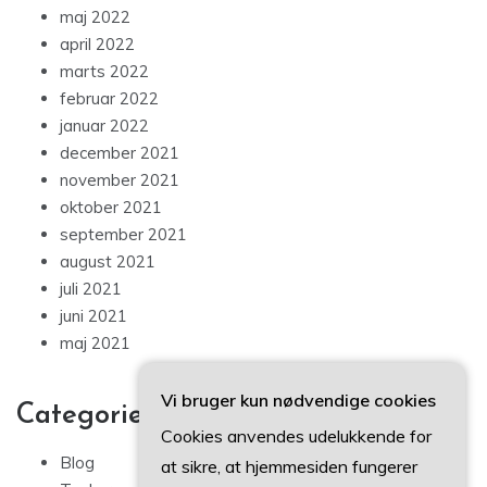
maj 2022
april 2022
marts 2022
februar 2022
januar 2022
december 2021
november 2021
oktober 2021
september 2021
august 2021
juli 2021
juni 2021
maj 2021
Vi bruger kun nødvendige cookies
Categories
Cookies anvendes udelukkende for
Blog
at sikre, at hjemmesiden fungerer