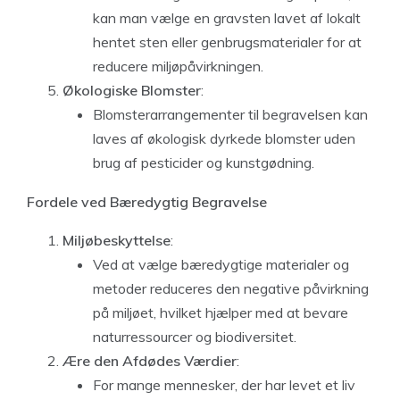
kan man vælge en gravsten lavet af lokalt
hentet sten eller genbrugsmaterialer for at
reducere miljøpåvirkningen.
Økologiske Blomster
:
Blomsterarrangementer til begravelsen kan
laves af økologisk dyrkede blomster uden
brug af pesticider og kunstgødning.
Fordele ved Bæredygtig Begravelse
Miljøbeskyttelse
:
Ved at vælge bæredygtige materialer og
metoder reduceres den negative påvirkning
på miljøet, hvilket hjælper med at bevare
naturressourcer og biodiversitet.
Ære den Afdødes Værdier
:
For mange mennesker, der har levet et liv