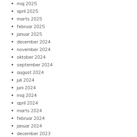
maj 2025
april 2025
marts 2025
februar 2025
januar 2025
december 2024
november 2024
oktober 2024
september 2024
august 2024
juli 2024
juni 2024
maj 2024
april 2024
marts 2024
februar 2024
januar 2024
december 2023