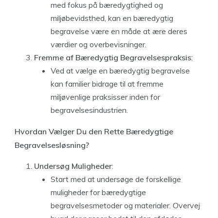
med fokus på bæredygtighed og
miljøbevidsthed, kan en bæredygtig
begravelse være en måde at ære deres
værdier og overbevisninger.
Fremme af Bæredygtig Begravelsespraksis
:
Ved at vælge en bæredygtig begravelse
kan familier bidrage til at fremme
miljøvenlige praksisser inden for
begravelsesindustrien.
Hvordan Vælger Du den Rette Bæredygtige
Begravelsesløsning?
Undersøg Muligheder
:
Start med at undersøge de forskellige
muligheder for bæredygtige
begravelsesmetoder og materialer. Overvej