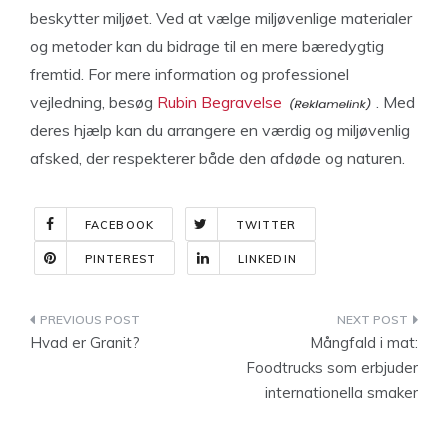
beskytter miljøet. Ved at vælge miljøvenlige materialer
og metoder kan du bidrage til en mere bæredygtig
fremtid. For mere information og professionel
vejledning, besøg
Rubin Begravelse
. Med
deres hjælp kan du arrangere en værdig og miljøvenlig
afsked, der respekterer både den afdøde og naturen.
FACEBOOK
TWITTER
PINTEREST
LINKEDIN
Indlægsnavigation
Hvad er Granit?
Mångfald i mat:
Foodtrucks som erbjuder
internationella smaker