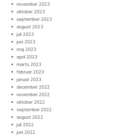
november 2023
oktober 2023
september 2023
august 2023
juli 2023
juni 2023
maj 2023
april 2023
marts 2023
februar 2023
januar 2023
december 2022
november 2022
oktober 2022
september 2022
august 2022
juli 2022
juni 2022