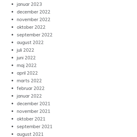
januar 2023
december 2022
november 2022
oktober 2022
september 2022
august 2022
juli 2022
juni 2022
maj 2022
april 2022
marts 2022
februar 2022
januar 2022
december 2021
november 2021
oktober 2021
september 2021
august 2021