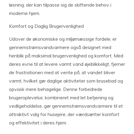
løsning, der kan tilpasse sig de skiftende behov i
moderne hjem.
Komfort og Daglig Brugervenlighed
Udover de økonomiske og miljømæssige fordele, er
gennemstrømsvandvarmere også designet med
henblik på maksimal brugervenlighed og komfort. Med
deres evne til at levere varmt vand øjeblikkeligt, fjerner
de frustrationen med at vente på, at vandet bliver
varmt, hvilket gør daglige aktiviteter som brusebad og
opvask mere behagelige. Denne forbedrede
brugeroplevelse, kombineret med let betjening og
vedligeholdelse, gør gennemstrømsvandvarmere til et
attraktivt valg for husejere, der værdsætter komfort
og effektivitet i deres hjem.