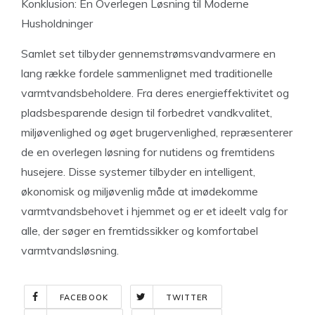
Konklusion: En Overlegen Løsning til Moderne
Husholdninger
Samlet set tilbyder gennemstrømsvandvarmere en
lang række fordele sammenlignet med traditionelle
varmtvandsbeholdere. Fra deres energieffektivitet og
pladsbesparende design til forbedret vandkvalitet,
miljøvenlighed og øget brugervenlighed, repræsenterer
de en overlegen løsning for nutidens og fremtidens
husejere. Disse systemer tilbyder en intelligent,
økonomisk og miljøvenlig måde at imødekomme
varmtvandsbehovet i hjemmet og er et ideelt valg for
alle, der søger en fremtidssikker og komfortabel
varmtvandsløsning.
FACEBOOK
TWITTER