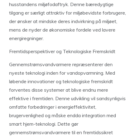
husstandens miljøfodaftryk. Denne bæredygtige
tilgang er særligt attraktiv for miljøbevidste forbrugere,
der ønsker at mindske deres indvirkning på miljøet,
mens de nyder de økonomiske fordele ved lavere
energiregninger.
Fremtidsperspektiver og Teknologiske Fremskridt
Gennemstrømsvandvarmere repræsenterer den
nyeste teknologi inden for vandopvarmning. Med
løbende innovationer og teknologiske fremskridt
forventes disse systemer at blive endnu mere
effektive i fremtiden. Denne udvikling vil sandsynligvis
omfatte forbedringer i energieffektivitet,
brugervenlighed og måske endda integration med
smart hjem-teknologi. Dette gør
gennemstrømsvandvarmere til en fremtidssikret