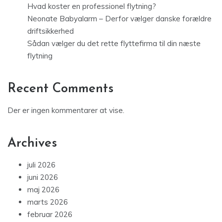
Hvad koster en professionel flytning?
Neonate Babyalarm – Derfor vælger danske forældre
driftsikkerhed
Sådan vælger du det rette flyttefirma til din næste
flytning
Recent Comments
Der er ingen kommentarer at vise.
Archives
juli 2026
juni 2026
maj 2026
marts 2026
februar 2026