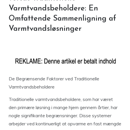
Varmtvandsbeholdere: En
Omfattende Sammenligning af
Varmtvandsløsninger
De Begrænsende Faktorer ved Traditionelle
Varmtvandsbeholdere
Traditionelle varmtvandsbeholdere, som har været
den primære løsning i mange hjem gennem årtier, har
nogle signifikante begrænsninger. Disse systemer
arbejder ved kontinuerligt at opvarme en fast mængde