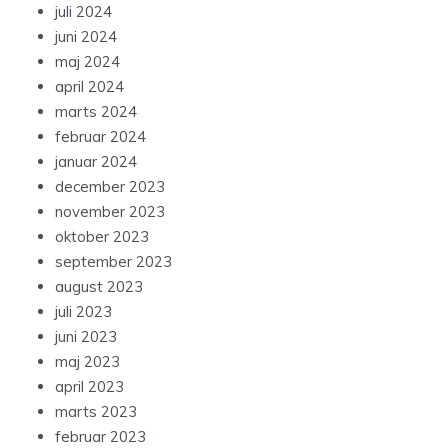
juli 2024
juni 2024
maj 2024
april 2024
marts 2024
februar 2024
januar 2024
december 2023
november 2023
oktober 2023
september 2023
august 2023
juli 2023
juni 2023
maj 2023
april 2023
marts 2023
februar 2023