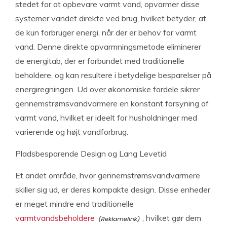
stedet for at opbevare varmt vand, opvarmer disse
systemer vandet direkte ved brug, hvilket betyder, at
de kun forbruger energi, når der er behov for varmt
vand. Denne direkte opvarmningsmetode eliminerer
de energitab, der er forbundet med traditionelle
beholdere, og kan resultere i betydelige besparelser på
energiregningen. Ud over økonomiske fordele sikrer
gennemstrømsvandvarmere en konstant forsyning af
varmt vand, hvilket er ideelt for husholdninger med
varierende og højt vandforbrug.
Pladsbesparende Design og Lang Levetid
Et andet område, hvor gennemstrømsvandvarmere
skiller sig ud, er deres kompakte design. Disse enheder
er meget mindre end traditionelle
varmtvandsbeholdere
, hvilket gør dem