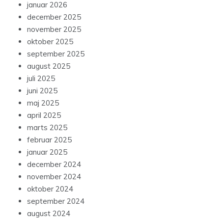
januar 2026
december 2025
november 2025
oktober 2025
september 2025
august 2025
juli 2025
juni 2025
maj 2025
april 2025
marts 2025
februar 2025
januar 2025
december 2024
november 2024
oktober 2024
september 2024
august 2024