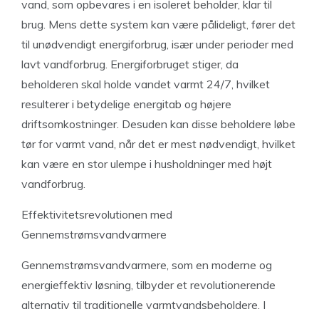
vand, som opbevares i en isoleret beholder, klar til
brug. Mens dette system kan være pålideligt, fører det
til unødvendigt energiforbrug, især under perioder med
lavt vandforbrug. Energiforbruget stiger, da
beholderen skal holde vandet varmt 24/7, hvilket
resulterer i betydelige energitab og højere
driftsomkostninger. Desuden kan disse beholdere løbe
tør for varmt vand, når det er mest nødvendigt, hvilket
kan være en stor ulempe i husholdninger med højt
vandforbrug.
Effektivitetsrevolutionen med
Gennemstrømsvandvarmere
Gennemstrømsvandvarmere, som en moderne og
energieffektiv løsning, tilbyder et revolutionerende
alternativ til traditionelle varmtvandsbeholdere. I