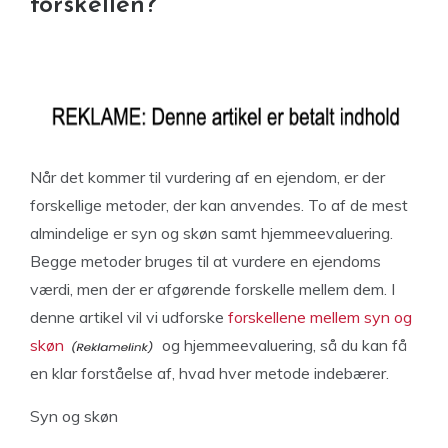
forskellen?
Når det kommer til vurdering af en ejendom, er der
forskellige metoder, der kan anvendes. To af de mest
almindelige er syn og skøn samt hjemmeevaluering.
Begge metoder bruges til at vurdere en ejendoms
værdi, men der er afgørende forskelle mellem dem. I
denne artikel vil vi udforske
forskellene mellem syn og
skøn
og hjemmeevaluering, så du kan få
en klar forståelse af, hvad hver metode indebærer.
Syn og skøn