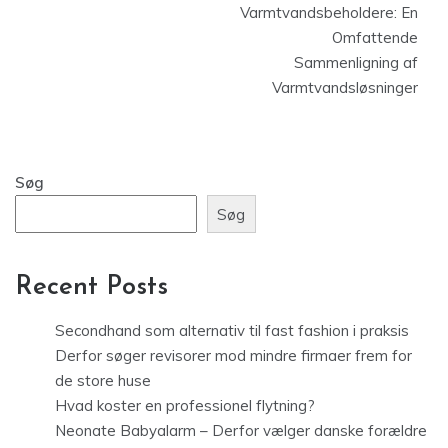
Varmtvandsbeholdere: En
Omfattende
Sammenligning af
Varmtvandsløsninger
Søg
Søg
Recent Posts
Secondhand som alternativ til fast fashion i praksis
Derfor søger revisorer mod mindre firmaer frem for
de store huse
Hvad koster en professionel flytning?
Neonate Babyalarm – Derfor vælger danske forældre