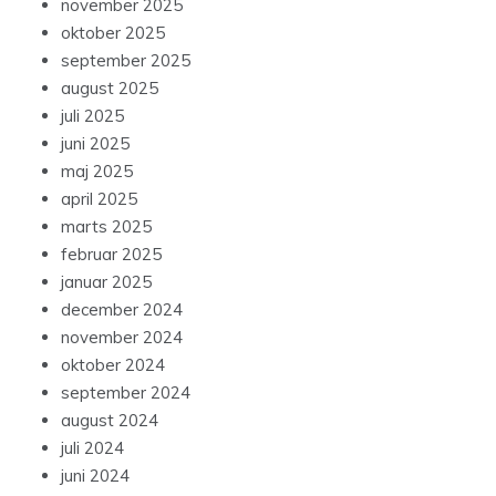
november 2025
oktober 2025
september 2025
august 2025
juli 2025
juni 2025
maj 2025
april 2025
marts 2025
februar 2025
januar 2025
december 2024
november 2024
oktober 2024
september 2024
august 2024
juli 2024
juni 2024