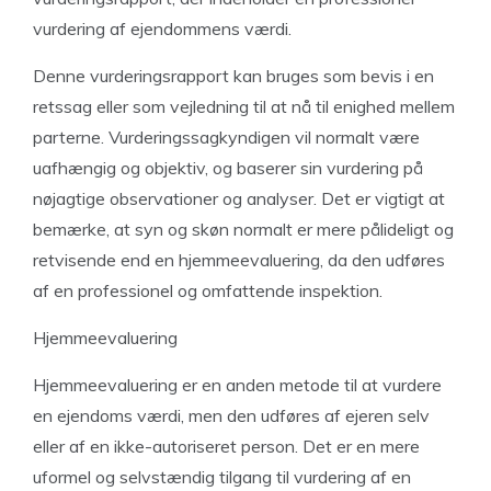
vurdering af ejendommens værdi.
Denne vurderingsrapport kan bruges som bevis i en
retssag eller som vejledning til at nå til enighed mellem
parterne. Vurderingssagkyndigen vil normalt være
uafhængig og objektiv, og baserer sin vurdering på
nøjagtige observationer og analyser. Det er vigtigt at
bemærke, at syn og skøn normalt er mere pålideligt og
retvisende end en hjemmeevaluering, da den udføres
af en professionel og omfattende inspektion.
Hjemmeevaluering
Hjemmeevaluering er en anden metode til at vurdere
en ejendoms værdi, men den udføres af ejeren selv
eller af en ikke-autoriseret person. Det er en mere
uformel og selvstændig tilgang til vurdering af en