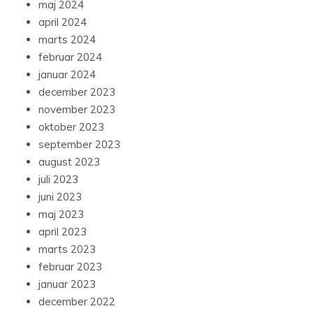
maj 2024
april 2024
marts 2024
februar 2024
januar 2024
december 2023
november 2023
oktober 2023
september 2023
august 2023
juli 2023
juni 2023
maj 2023
april 2023
marts 2023
februar 2023
januar 2023
december 2022