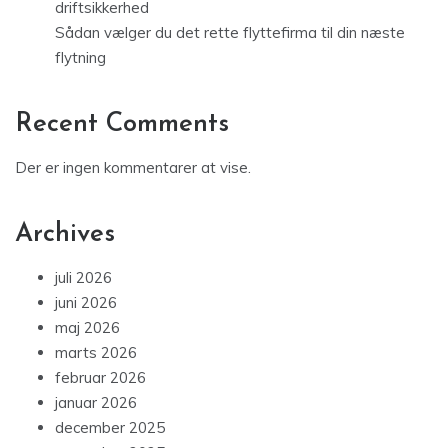
driftsikkerhed
Sådan vælger du det rette flyttefirma til din næste
flytning
Recent Comments
Der er ingen kommentarer at vise.
Archives
juli 2026
juni 2026
maj 2026
marts 2026
februar 2026
januar 2026
december 2025