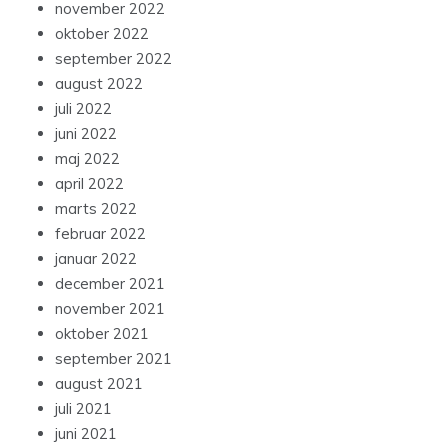
november 2022
oktober 2022
september 2022
august 2022
juli 2022
juni 2022
maj 2022
april 2022
marts 2022
februar 2022
januar 2022
december 2021
november 2021
oktober 2021
september 2021
august 2021
juli 2021
juni 2021