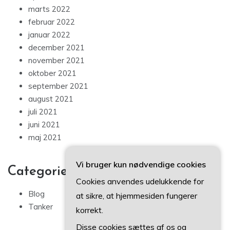
marts 2022
februar 2022
januar 2022
december 2021
november 2021
oktober 2021
september 2021
august 2021
juli 2021
juni 2021
maj 2021
Vi bruger kun nødvendige cookies
Categories
Cookies anvendes udelukkende for
Blog
at sikre, at hjemmesiden fungerer
Tanker
korrekt.
Disse cookies sættes af os og