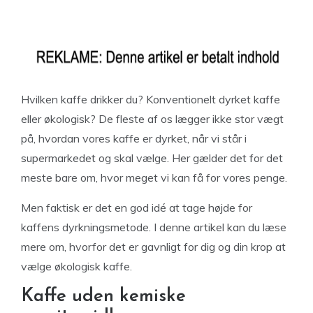
Hvilken kaffe drikker du? Konventionelt dyrket kaffe
eller økologisk? De fleste af os lægger ikke stor vægt
på, hvordan vores kaffe er dyrket, når vi står i
supermarkedet og skal vælge. Her gælder det for det
meste bare om, hvor meget vi kan få for vores penge.
Men faktisk er det en god idé at tage højde for
kaffens dyrkningsmetode. I denne artikel kan du læse
mere om, hvorfor det er gavnligt for dig og din krop at
vælge økologisk kaffe.
Kaffe uden kemiske