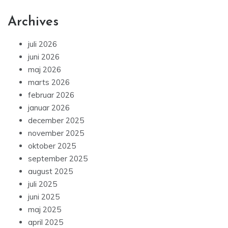
Archives
juli 2026
juni 2026
maj 2026
marts 2026
februar 2026
januar 2026
december 2025
november 2025
oktober 2025
september 2025
august 2025
juli 2025
juni 2025
maj 2025
april 2025