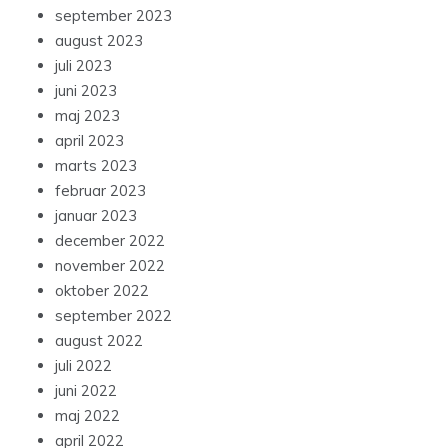
september 2023
august 2023
juli 2023
juni 2023
maj 2023
april 2023
marts 2023
februar 2023
januar 2023
december 2022
november 2022
oktober 2022
september 2022
august 2022
juli 2022
juni 2022
maj 2022
april 2022