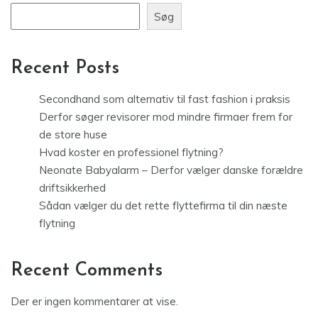
Søg
Recent Posts
Secondhand som alternativ til fast fashion i praksis
Derfor søger revisorer mod mindre firmaer frem for
de store huse
Hvad koster en professionel flytning?
Neonate Babyalarm – Derfor vælger danske forældre
driftsikkerhed
Sådan vælger du det rette flyttefirma til din næste
flytning
Recent Comments
Der er ingen kommentarer at vise.