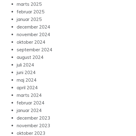
marts 2025
februar 2025
januar 2025
december 2024
november 2024
oktober 2024
september 2024
august 2024
juli 2024
juni 2024
maj 2024
april 2024
marts 2024
februar 2024
januar 2024
december 2023
november 2023
oktober 2023