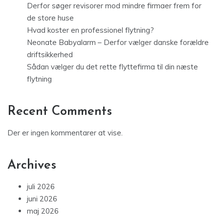
Derfor søger revisorer mod mindre firmaer frem for
de store huse
Hvad koster en professionel flytning?
Neonate Babyalarm – Derfor vælger danske forældre
driftsikkerhed
Sådan vælger du det rette flyttefirma til din næste
flytning
Recent Comments
Der er ingen kommentarer at vise.
Archives
juli 2026
juni 2026
maj 2026