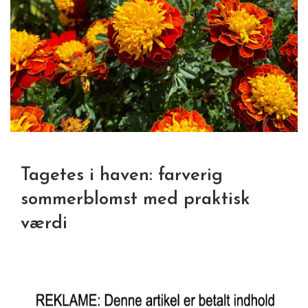
Tagetes i haven: farverig
sommerblomst med praktisk
værdi