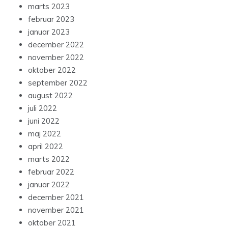
marts 2023
februar 2023
januar 2023
december 2022
november 2022
oktober 2022
september 2022
august 2022
juli 2022
juni 2022
maj 2022
april 2022
marts 2022
februar 2022
januar 2022
december 2021
november 2021
oktober 2021