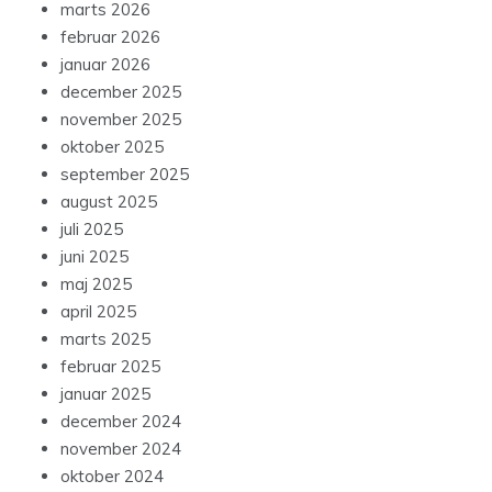
marts 2026
februar 2026
januar 2026
december 2025
november 2025
oktober 2025
september 2025
august 2025
juli 2025
juni 2025
maj 2025
april 2025
marts 2025
februar 2025
januar 2025
december 2024
november 2024
oktober 2024