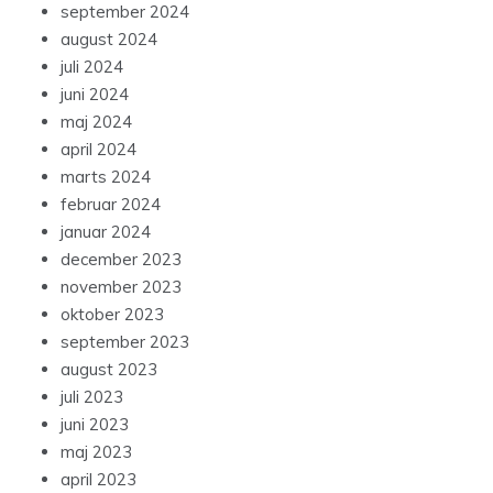
september 2024
august 2024
juli 2024
juni 2024
maj 2024
april 2024
marts 2024
februar 2024
januar 2024
december 2023
november 2023
oktober 2023
september 2023
august 2023
juli 2023
juni 2023
maj 2023
april 2023