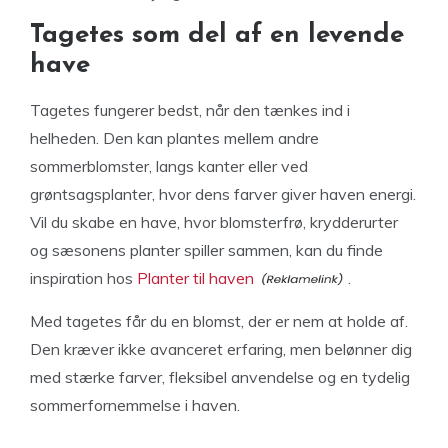
Tagetes som del af en levende
have
Tagetes fungerer bedst, når den tænkes ind i
helheden. Den kan plantes mellem andre
sommerblomster, langs kanter eller ved
grøntsagsplanter, hvor dens farver giver haven energi.
Vil du skabe en have, hvor blomsterfrø, krydderurter
og sæsonens planter spiller sammen, kan du finde
inspiration hos
Planter til haven
.
Med tagetes får du en blomst, der er nem at holde af.
Den kræver ikke avanceret erfaring, men belønner dig
med stærke farver, fleksibel anvendelse og en tydelig
sommerfornemmelse i haven.