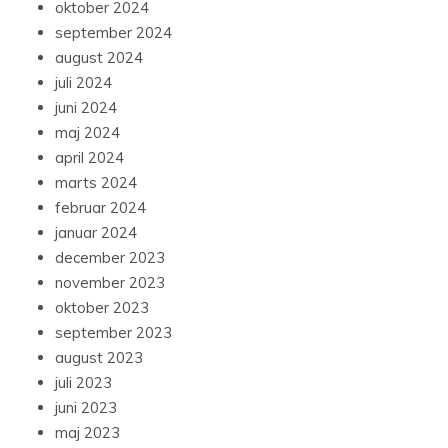
oktober 2024
september 2024
august 2024
juli 2024
juni 2024
maj 2024
april 2024
marts 2024
februar 2024
januar 2024
december 2023
november 2023
oktober 2023
september 2023
august 2023
juli 2023
juni 2023
maj 2023