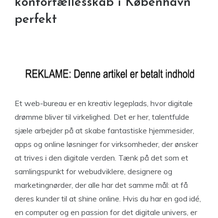
kontorfællesskab i København
perfekt
Et web-bureau er en kreativ legeplads, hvor digitale
drømme bliver til virkelighed. Det er her, talentfulde
sjæle arbejder på at skabe fantastiske hjemmesider,
apps og online løsninger for virksomheder, der ønsker
at trives i den digitale verden. Tænk på det som et
samlingspunkt for webudviklere, designere og
marketingnørder, der alle har det samme mål: at få
deres kunder til at shine online. Hvis du har en god idé,
en computer og en passion for det digitale univers, er