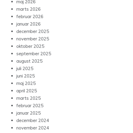
maj 2026
marts 2026
februar 2026
januar 2026
december 2025
november 2025
oktober 2025
september 2025
august 2025
juli 2025
juni 2025
maj 2025
april 2025
marts 2025
februar 2025
januar 2025
december 2024
november 2024