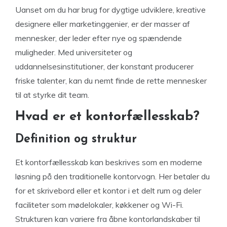
Uanset om du har brug for dygtige udviklere, kreative
designere eller marketinggenier, er der masser af
mennesker, der leder efter nye og spændende
muligheder. Med universiteter og
uddannelsesinstitutioner, der konstant producerer
friske talenter, kan du nemt finde de rette mennesker
til at styrke dit team.
Hvad er et kontorfællesskab?
Definition og struktur
Et kontorfællesskab kan beskrives som en moderne
løsning på den traditionelle kontorvogn. Her betaler du
for et skrivebord eller et kontor i et delt rum og deler
faciliteter som mødelokaler, køkkener og Wi-Fi.
Strukturen kan variere fra åbne kontorlandskaber til