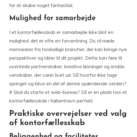
for at skabe noget fantastisk.
Mulighed for samarbejde
I et kontorfællesskab er samarbejde ikke blot en
mulighed; det er ofte en forventning. Du vil møde
mennesker fra forskellige brancher, der kan bringe nye
perspektiver og idéer til dit projekt. Dette kan føre til
uventede partnerskaber, kreative løsninger og endda
venskaber, der varer livet ud. Så hvorfor ikke tage
springet og blive en del af denne spændende verden?
# Skal du starte et web-bureau? Så er en plads hos et
kontorfællesskab i København perfekt
Praktiske overvejelser ved valg
af kontorfællesskab
Beliggenhed og faciliteter