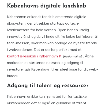
Københavns digitale landskab
København er kendt for sit blomstrende digitale
økosystem, der tiltrækker startups og tech-
iværksættere fra hele verden. Byen har en utrolig
innovativ ånd, og du vil finde alt fra lækre kaffebarer til
tech-messen, hvor man kan opdage de nyeste trends
i webverdenen. Det er derfor perfekt med et
kontorfællesskab i København K
. Åbne
markeder, et støttende netværk og adgang til
investorer gør København til en ideel base for dit web-
bureau.
Adgang til talent og ressourcer
København er ikke kun hjemsted for fantastiske
virksomheder; det er også en guldmine af talent.