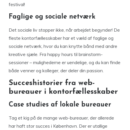
festival!
Faglige og sociale netværk
Det sociale liv stopper ikke, når arbejdet begynder! De
fleste kontorfællesskaber har et væld af faglige og
sociale netværk, hvor du kan knytte bånd med andre
kreative sjæle. Fra happy hours til brainstorm-
sessioner – mulighederne er uendelige, og du kan finde
både venner og kolleger, der deler din passion.
Succeshistorier fra web-
bureauer i kontorfællesskaber
Case studies af lokale bureauer
Tag et kig på de mange web-bureauer, der allerede
har haft stor succes i København. Der er utallige