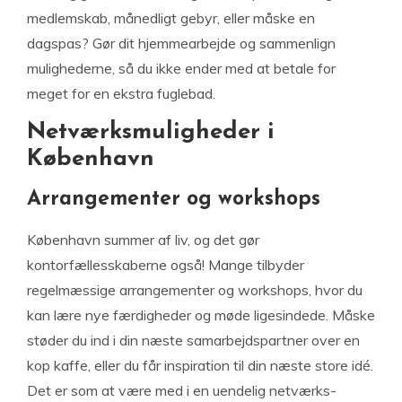
medlemskab, månedligt gebyr, eller måske en
dagspas? Gør dit hjemmearbejde og sammenlign
mulighederne, så du ikke ender med at betale for
meget for en ekstra fuglebad.
Netværksmuligheder i
København
Arrangementer og workshops
København summer af liv, og det gør
kontorfællesskaberne også! Mange tilbyder
regelmæssige arrangementer og workshops, hvor du
kan lære nye færdigheder og møde ligesindede. Måske
støder du ind i din næste samarbejdspartner over en
kop kaffe, eller du får inspiration til din næste store idé.
Det er som at være med i en uendelig netværks-