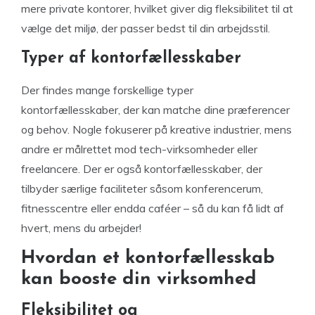
mere private kontorer, hvilket giver dig fleksibilitet til at
vælge det miljø, der passer bedst til din arbejdsstil.
Typer af kontorfællesskaber
Der findes mange forskellige typer
kontorfællesskaber, der kan matche dine præferencer
og behov. Nogle fokuserer på kreative industrier, mens
andre er målrettet mod tech-virksomheder eller
freelancere. Der er også kontorfællesskaber, der
tilbyder særlige faciliteter såsom konferencerum,
fitnesscentre eller endda caféer – så du kan få lidt af
hvert, mens du arbejder!
Hvordan et kontorfællesskab
kan booste din virksomhed
Fleksibilitet og