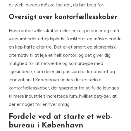
et web-bureau måske lige det, du har brug for.
Oversigt over kontorfællesskaber
Hos kontorfællesskaber deler enkeltpersoner og små
virksomheder arbejdsplads, faciliteter og måske endda
en kop kaffe eller tre. Det er et smart og økonomisk
alternativ til at leje et helt kontor, og det giver dig
mulighed for at netværke og samarbejde med
ligesindede, som deler din passion for kreativitet og
innovation. I København findes der en række
kontorfællesskaber, der spænder fra stilfulde lounges
til mere industrielt indrettede rum, hvilket betyder, at
der er noget for enhver smag.
Fordele ved at starte et web-
bureau i København