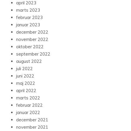
april 2023
marts 2023
februar 2023
januar 2023
december 2022
november 2022
oktober 2022
september 2022
august 2022
juli 2022
juni 2022
maj 2022
april 2022
marts 2022
februar 2022
januar 2022
december 2021
november 2021