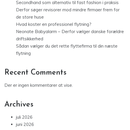
Secondhand som alternativ til fast fashion i praksis
Derfor søger revisorer mod mindre firmaer frem for
de store huse
Hvad koster en professionel flytning?
Neonate Babyalarm – Derfor vælger danske forældre
driftsikkerhed
Sådan vælger du det rette flyttefirma til din næste
flytning
Recent Comments
Der er ingen kommentarer at vise.
Archives
juli 2026
juni 2026