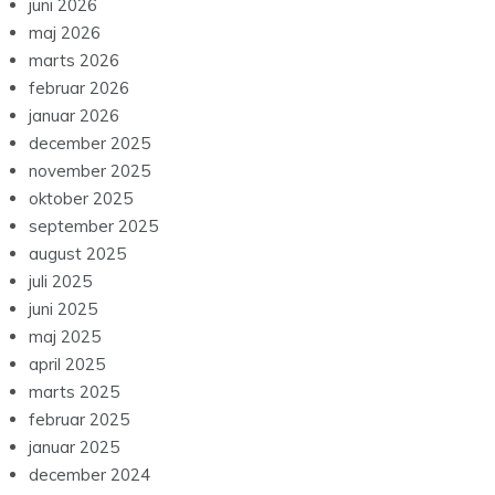
juni 2026
maj 2026
marts 2026
februar 2026
januar 2026
december 2025
november 2025
oktober 2025
september 2025
august 2025
juli 2025
juni 2025
maj 2025
april 2025
marts 2025
februar 2025
januar 2025
december 2024