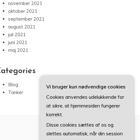
november 2021
oktober 2021
september 2021
august 2021
juli 2021
juni 2021
maj 2021
ategories
Blog
Vi bruger kun nødvendige cookies
Tanker
Cookies anvendes udelukkende for
at sikre, at hjemmesiden fungerer
korrekt.
Disse cookies sættes af os og
slettes automatisk, når din session