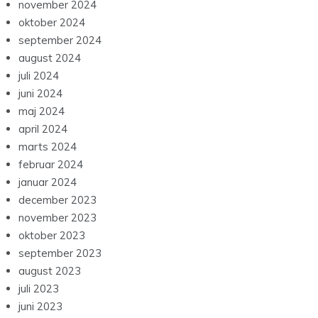
november 2024
oktober 2024
september 2024
august 2024
juli 2024
juni 2024
maj 2024
april 2024
marts 2024
februar 2024
januar 2024
december 2023
november 2023
oktober 2023
september 2023
august 2023
juli 2023
juni 2023