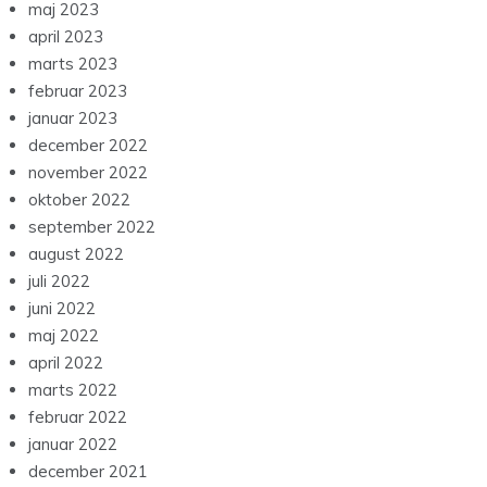
maj 2023
april 2023
marts 2023
februar 2023
januar 2023
december 2022
november 2022
oktober 2022
september 2022
august 2022
juli 2022
juni 2022
maj 2022
april 2022
marts 2022
februar 2022
januar 2022
december 2021