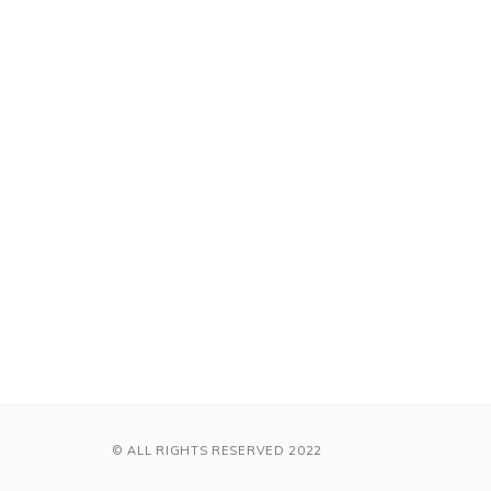
© ALL RIGHTS RESERVED 2022