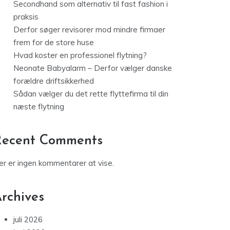
Secondhand som alternativ til fast fashion i
praksis
Derfor søger revisorer mod mindre firmaer
frem for de store huse
Hvad koster en professionel flytning?
Neonate Babyalarm – Derfor vælger danske
forældre driftsikkerhed
Sådan vælger du det rette flyttefirma til din
næste flytning
Recent Comments
er er ingen kommentarer at vise.
rchives
juli 2026