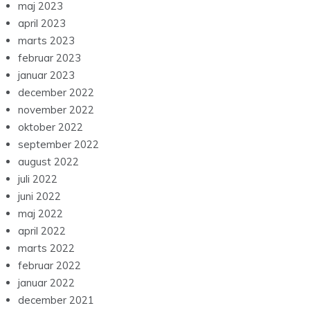
maj 2023
april 2023
marts 2023
februar 2023
januar 2023
december 2022
november 2022
oktober 2022
september 2022
august 2022
juli 2022
juni 2022
maj 2022
april 2022
marts 2022
februar 2022
januar 2022
december 2021