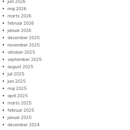
juni 2026
maj 2026
marts 2026
februar 2026
januar 2026
december 2025
november 2025
oktober 2025
september 2025
august 2025
juli 2025
juni 2025
maj 2025
april 2025
marts 2025
februar 2025
januar 2025
december 2024