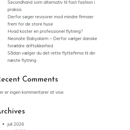
Secondhand som alternativ til fast fashion i
praksis
Derfor søger revisorer mod mindre firmaer
frem for de store huse
Hvad koster en professionel flytning?
Neonate Babyalarm – Derfor vælger danske
forældre driftsikkerhed
Sådan vælger du det rette flyttefirma til din
næste flytning
Recent Comments
er er ingen kommentarer at vise.
rchives
juli 2026