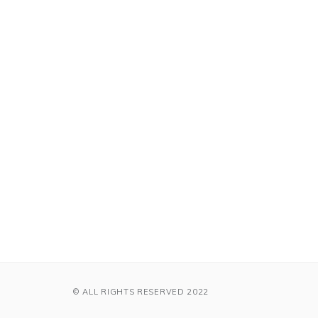
© ALL RIGHTS RESERVED 2022