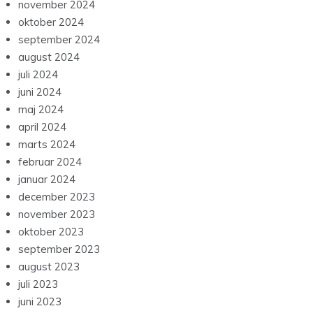
november 2024
oktober 2024
september 2024
august 2024
juli 2024
juni 2024
maj 2024
april 2024
marts 2024
februar 2024
januar 2024
december 2023
november 2023
oktober 2023
september 2023
august 2023
juli 2023
juni 2023