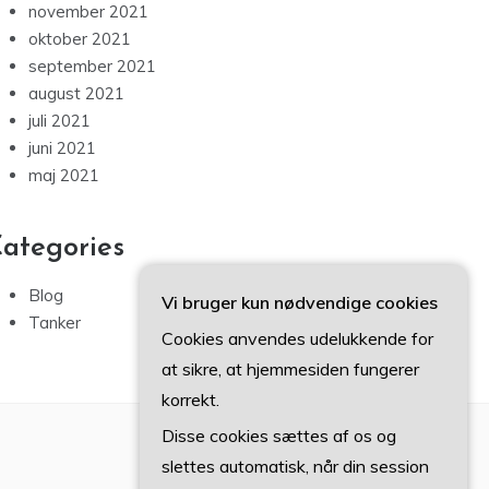
november 2021
oktober 2021
september 2021
august 2021
juli 2021
juni 2021
maj 2021
ategories
Blog
Vi bruger kun nødvendige cookies
Tanker
Cookies anvendes udelukkende for
at sikre, at hjemmesiden fungerer
korrekt.
Disse cookies sættes af os og
slettes automatisk, når din session