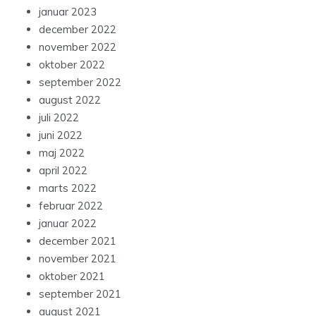
januar 2023
december 2022
november 2022
oktober 2022
september 2022
august 2022
juli 2022
juni 2022
maj 2022
april 2022
marts 2022
februar 2022
januar 2022
december 2021
november 2021
oktober 2021
september 2021
august 2021