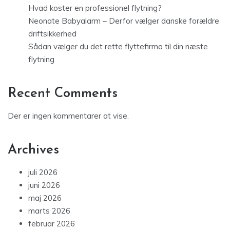
Hvad koster en professionel flytning?
Neonate Babyalarm – Derfor vælger danske forældre
driftsikkerhed
Sådan vælger du det rette flyttefirma til din næste
flytning
Recent Comments
Der er ingen kommentarer at vise.
Archives
juli 2026
juni 2026
maj 2026
marts 2026
februar 2026