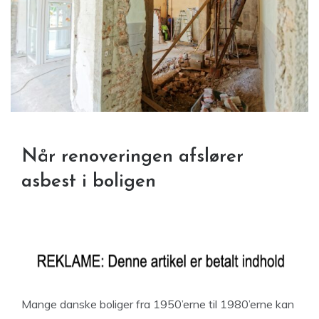
Når renoveringen afslører
asbest i boligen
Mange danske boliger fra 1950’erne til 1980’erne kan