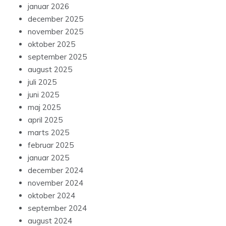
januar 2026
december 2025
november 2025
oktober 2025
september 2025
august 2025
juli 2025
juni 2025
maj 2025
april 2025
marts 2025
februar 2025
januar 2025
december 2024
november 2024
oktober 2024
september 2024
august 2024