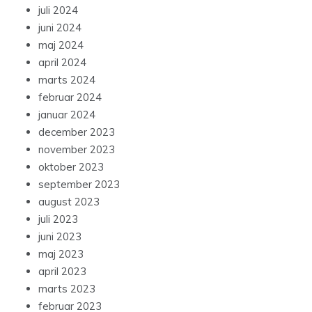
juli 2024
juni 2024
maj 2024
april 2024
marts 2024
februar 2024
januar 2024
december 2023
november 2023
oktober 2023
september 2023
august 2023
juli 2023
juni 2023
maj 2023
april 2023
marts 2023
februar 2023