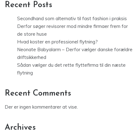
Recent Posts
Secondhand som alternativ til fast fashion i praksis
Derfor søger revisorer mod mindre firmaer frem for
de store huse
Hvad koster en professionel flytning?
Neonate Babyalarm – Derfor vælger danske forældre
driftsikkerhed
Sådan vælger du det rette flyttefirma til din næste
flytning
Recent Comments
Der er ingen kommentarer at vise.
Archives