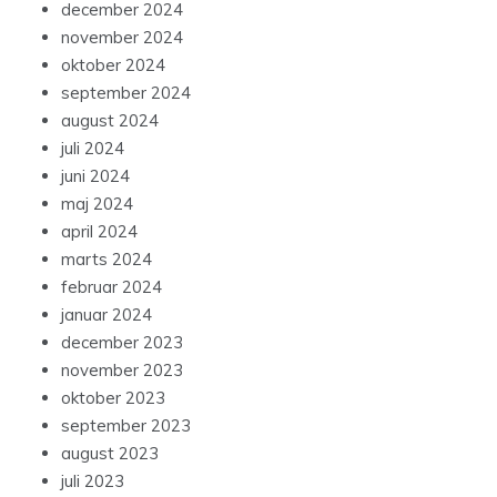
december 2024
november 2024
oktober 2024
september 2024
august 2024
juli 2024
juni 2024
maj 2024
april 2024
marts 2024
februar 2024
januar 2024
december 2023
november 2023
oktober 2023
september 2023
august 2023
juli 2023