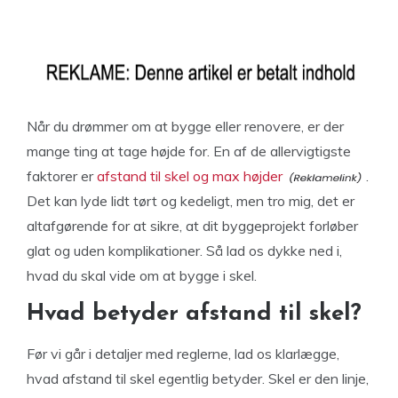
Når du drømmer om at bygge eller renovere, er der
mange ting at tage højde for. En af de allervigtigste
faktorer er
afstand til skel og max højder
.
Det kan lyde lidt tørt og kedeligt, men tro mig, det er
altafgørende for at sikre, at dit byggeprojekt forløber
glat og uden komplikationer. Så lad os dykke ned i,
hvad du skal vide om at bygge i skel.
Hvad betyder afstand til skel?
Før vi går i detaljer med reglerne, lad os klarlægge,
hvad afstand til skel egentlig betyder. Skel er den linje,