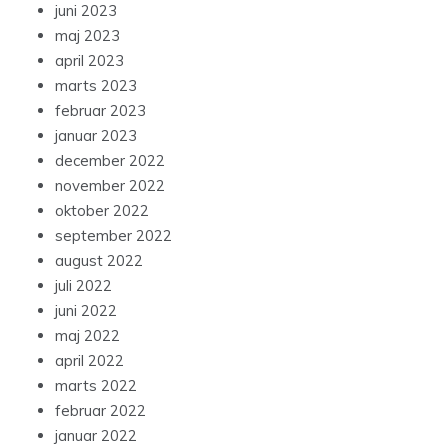
juni 2023
maj 2023
april 2023
marts 2023
februar 2023
januar 2023
december 2022
november 2022
oktober 2022
september 2022
august 2022
juli 2022
juni 2022
maj 2022
april 2022
marts 2022
februar 2022
januar 2022