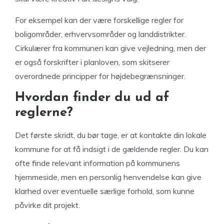
For eksempel kan der være forskellige regler for
boligområder, erhvervsområder og landdistrikter.
Cirkulærer fra kommunen kan give vejledning, men der
er også forskrifter i planloven, som skitserer
overordnede principper for højdebegrænsninger.
Hvordan finder du ud af
reglerne?
Det første skridt, du bør tage, er at kontakte din lokale
kommune for at få indsigt i de gældende regler. Du kan
ofte finde relevant information på kommunens
hjemmeside, men en personlig henvendelse kan give
klarhed over eventuelle særlige forhold, som kunne
påvirke dit projekt.