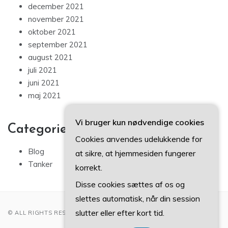
december 2021
november 2021
oktober 2021
september 2021
august 2021
juli 2021
juni 2021
maj 2021
Vi bruger kun nødvendige cookies
Categories
Cookies anvendes udelukkende for
Blog
at sikre, at hjemmesiden fungerer
Tanker
korrekt.
Disse cookies sættes af os og
slettes automatisk, når din session
slutter eller efter kort tid.
© ALL RIGHTS RESERVED 2022