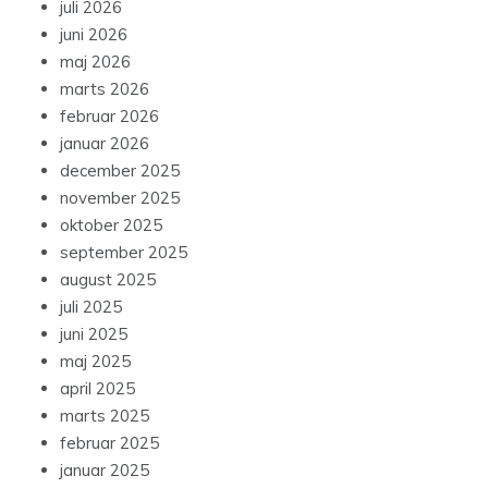
juli 2026
juni 2026
maj 2026
marts 2026
februar 2026
januar 2026
december 2025
november 2025
oktober 2025
september 2025
august 2025
juli 2025
juni 2025
maj 2025
april 2025
marts 2025
februar 2025
januar 2025