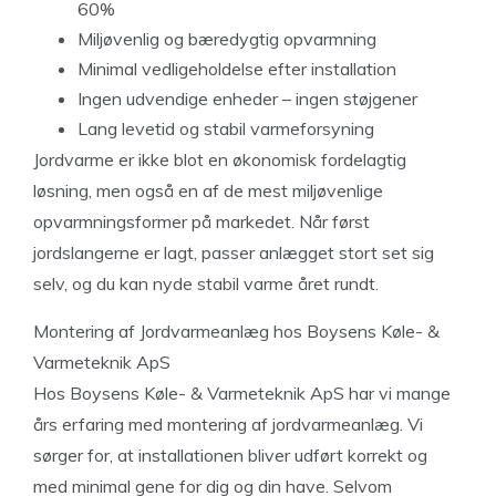
60%
Miljøvenlig og bæredygtig opvarmning
Minimal vedligeholdelse efter installation
Ingen udvendige enheder – ingen støjgener
Lang levetid og stabil varmeforsyning
Jordvarme er ikke blot en økonomisk fordelagtig
løsning, men også en af de mest miljøvenlige
opvarmningsformer på markedet. Når først
jordslangerne er lagt, passer anlægget stort set sig
selv, og du kan nyde stabil varme året rundt.
Montering af Jordvarmeanlæg hos Boysens Køle- &
Varmeteknik ApS
Hos Boysens Køle- & Varmeteknik ApS har vi mange
års erfaring med montering af jordvarmeanlæg. Vi
sørger for, at installationen bliver udført korrekt og
med minimal gene for dig og din have. Selvom