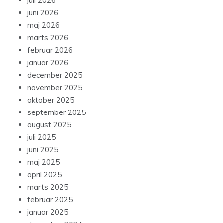
juli 2026
juni 2026
maj 2026
marts 2026
februar 2026
januar 2026
december 2025
november 2025
oktober 2025
september 2025
august 2025
juli 2025
juni 2025
maj 2025
april 2025
marts 2025
februar 2025
januar 2025