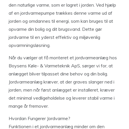
den naturlige varme, som er lagret i jorden. Ved hjælp
af en jordvarmepumpe trækkes denne varme ud af
jorden og omdannes til energi, som kan bruges til at
opvarme din bolig og dit brugsvand. Dette gør
jordvarme til en yderst effektiv og miljøvenlig
opvarmningsløsning.
Når du vælger at få monteret et jordvarmeanlæg hos
Boysens Køle- & Varmeteknik ApS, sørger vi for, at
anlægget bliver tilpasset dine behov og din bolig.
Jordvarmeanlæg kræver, at der graves slanger ned i
jorden, men når først anlægget er installeret, kræver
det minimal vedligeholdelse og leverer stabil varme i
mange år fremover.
Hvordan Fungerer Jordvarme?
Funktionen i et jordvarmeanlæg minder om den