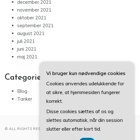
december 2021
november 2021
oktober 2021
september 2021
august 2021
juli 2021
juni 2021
maj 2021
Vi bruger kun nødvendige cookies
Categories
Cookies anvendes udelukkende for
Blog
at sikre, at hjemmesiden fungerer
Tanker
korrekt.
Disse cookies sættes af os og
slettes automatisk, når din session
slutter eller efter kort tid.
© ALL RIGHTS RESERVED 2022