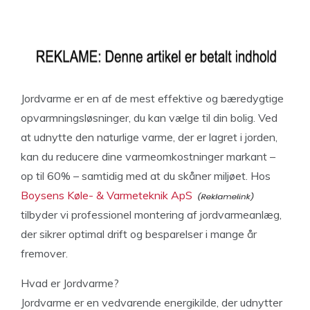
Jordvarme er en af de mest effektive og bæredygtige
opvarmningsløsninger, du kan vælge til din bolig. Ved
at udnytte den naturlige varme, der er lagret i jorden,
kan du reducere dine varmeomkostninger markant –
op til 60% – samtidig med at du skåner miljøet. Hos
Boysens Køle- & Varmeteknik ApS
tilbyder vi professionel montering af jordvarmeanlæg,
der sikrer optimal drift og besparelser i mange år
fremover.
Hvad er Jordvarme?
Jordvarme er en vedvarende energikilde, der udnytter