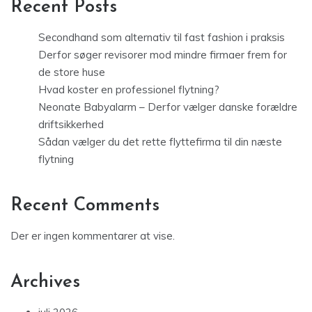
Recent Posts
Secondhand som alternativ til fast fashion i praksis
Derfor søger revisorer mod mindre firmaer frem for
de store huse
Hvad koster en professionel flytning?
Neonate Babyalarm – Derfor vælger danske forældre
driftsikkerhed
Sådan vælger du det rette flyttefirma til din næste
flytning
Recent Comments
Der er ingen kommentarer at vise.
Archives