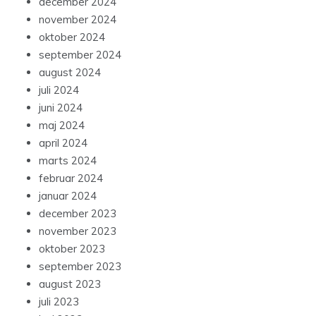
december 2024
november 2024
oktober 2024
september 2024
august 2024
juli 2024
juni 2024
maj 2024
april 2024
marts 2024
februar 2024
januar 2024
december 2023
november 2023
oktober 2023
september 2023
august 2023
juli 2023