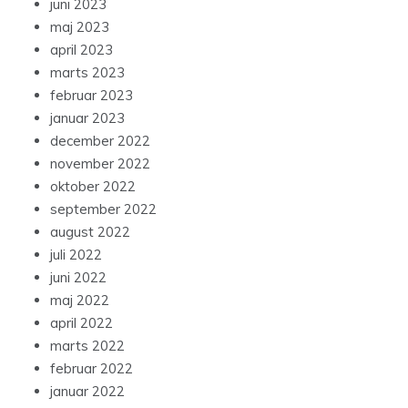
juni 2023
maj 2023
april 2023
marts 2023
februar 2023
januar 2023
december 2022
november 2022
oktober 2022
september 2022
august 2022
juli 2022
juni 2022
maj 2022
april 2022
marts 2022
februar 2022
januar 2022