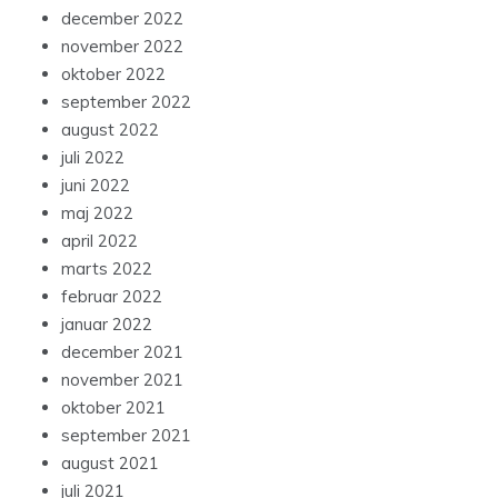
december 2022
november 2022
oktober 2022
september 2022
august 2022
juli 2022
juni 2022
maj 2022
april 2022
marts 2022
februar 2022
januar 2022
december 2021
november 2021
oktober 2021
september 2021
august 2021
juli 2021