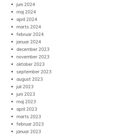
juni 2024
maj 2024
april 2024
marts 2024
februar 2024
januar 2024
december 2023
november 2023
oktober 2023
september 2023
august 2023
juli 2023
juni 2023
maj 2023
april 2023
marts 2023
februar 2023
januar 2023