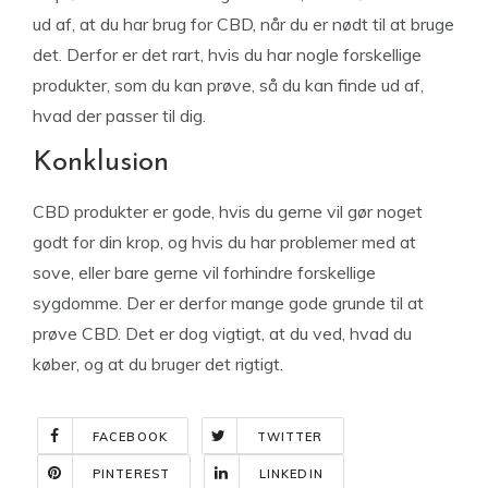
ud af, at du har brug for CBD, når du er nødt til at bruge
det. Derfor er det rart, hvis du har nogle forskellige
produkter, som du kan prøve, så du kan finde ud af,
hvad der passer til dig.
Konklusion
CBD produkter er gode, hvis du gerne vil gør noget
godt for din krop, og hvis du har problemer med at
sove, eller bare gerne vil forhindre forskellige
sygdomme. Der er derfor mange gode grunde til at
prøve CBD. Det er dog vigtigt, at du ved, hvad du
køber, og at du bruger det rigtigt.
FACEBOOK
TWITTER
PINTEREST
LINKEDIN