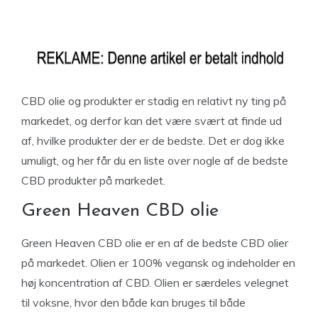
CBD olie og produkter er stadig en relativt ny ting på
markedet, og derfor kan det være svært at finde ud
af, hvilke produkter der er de bedste. Det er dog ikke
umuligt, og her får du en liste over nogle af de bedste
CBD produkter på markedet.
Green Heaven CBD olie
Green Heaven CBD olie er en af de bedste CBD olier
på markedet. Olien er 100% vegansk og indeholder en
høj koncentration af CBD. Olien er særdeles velegnet
til voksne, hvor den både kan bruges til både