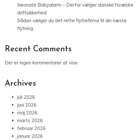
Neonate Babyalarm – Derfor vælger danske forældre
driftsikkerhed
Sådan vælger du det rette flyttefirma til din næste
flytning
Recent Comments
Der er ingen kommentarer at vise.
Archives
juli 2026
juni 2026
maj 2026
marts 2026
februar 2026
januar 2026