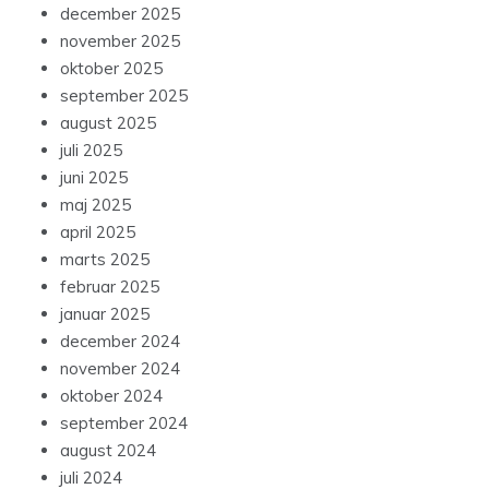
december 2025
november 2025
oktober 2025
september 2025
august 2025
juli 2025
juni 2025
maj 2025
april 2025
marts 2025
februar 2025
januar 2025
december 2024
november 2024
oktober 2024
september 2024
august 2024
juli 2024