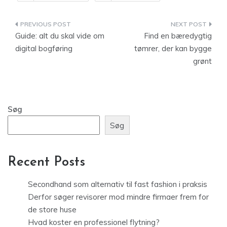
Indlægsnavigation
Guide: alt du skal vide om
Find en bæredygtig
digital bogføring
tømrer, der kan bygge
grønt
Søg
Søg
Recent Posts
Secondhand som alternativ til fast fashion i praksis
Derfor søger revisorer mod mindre firmaer frem for
de store huse
Hvad koster en professionel flytning?