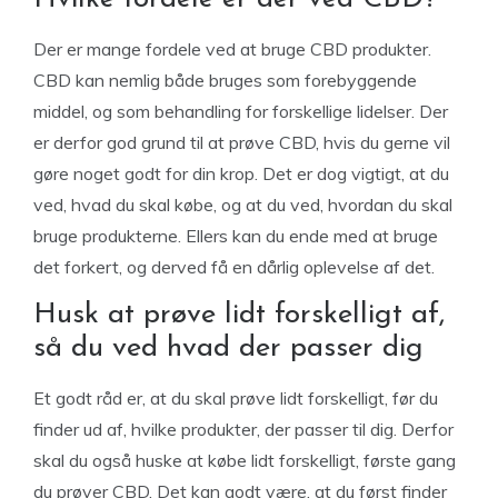
Der er mange fordele ved at bruge CBD produkter.
CBD kan nemlig både bruges som forebyggende
middel, og som behandling for forskellige lidelser. Der
er derfor god grund til at prøve CBD, hvis du gerne vil
gøre noget godt for din krop. Det er dog vigtigt, at du
ved, hvad du skal købe, og at du ved, hvordan du skal
bruge produkterne. Ellers kan du ende med at bruge
det forkert, og derved få en dårlig oplevelse af det.
Husk at prøve lidt forskelligt af,
så du ved hvad der passer dig
Et godt råd er, at du skal prøve lidt forskelligt, før du
finder ud af, hvilke produkter, der passer til dig. Derfor
skal du også huske at købe lidt forskelligt, første gang
du prøver CBD. Det kan godt være, at du først finder