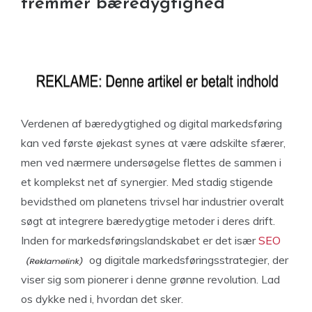
fremmer bæredygtighed
Verdenen af bæredygtighed og digital markedsføring
kan ved første øjekast synes at være adskilte sfærer,
men ved nærmere undersøgelse flettes de sammen i
et komplekst net af synergier. Med stadig stigende
bevidsthed om planetens trivsel har industrier overalt
søgt at integrere bæredygtige metoder i deres drift.
Inden for markedsføringslandskabet er det især
SEO
og digitale markedsføringsstrategier, der
viser sig som pionerer i denne grønne revolution. Lad
os dykke ned i, hvordan det sker.