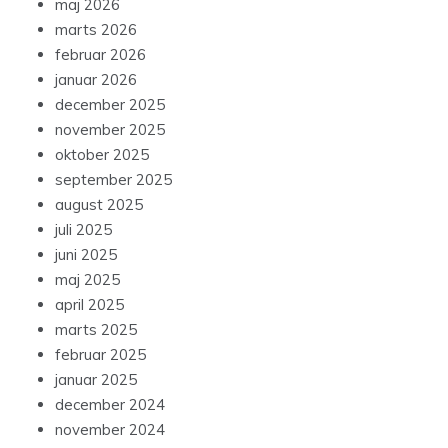
maj 2026
marts 2026
februar 2026
januar 2026
december 2025
november 2025
oktober 2025
september 2025
august 2025
juli 2025
juni 2025
maj 2025
april 2025
marts 2025
februar 2025
januar 2025
december 2024
november 2024