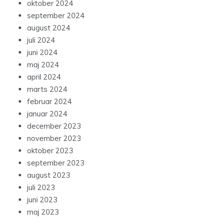
oktober 2024
september 2024
august 2024
juli 2024
juni 2024
maj 2024
april 2024
marts 2024
februar 2024
januar 2024
december 2023
november 2023
oktober 2023
september 2023
august 2023
juli 2023
juni 2023
maj 2023