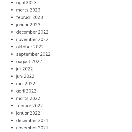
april 2023
marts 2023
februar 2023
januar 2023
december 2022
november 2022
oktober 2022
september 2022
august 2022
juli 2022
juni 2022
maj 2022
april 2022
marts 2022
februar 2022
januar 2022
december 2021
november 2021