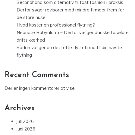
Secondhand som alternativ til fast fashion i praksis
Derfor søger revisorer mod mindre firmaer frem for
de store huse
Hvad koster en professionel flytning?
Neonate Babyalarm – Derfor vælger danske forældre
driftsikkerhed
Sådan vælger du det rette flyttefirma til din næste
flytning
Recent Comments
Der er ingen kommentarer at vise.
Archives
juli 2026
juni 2026