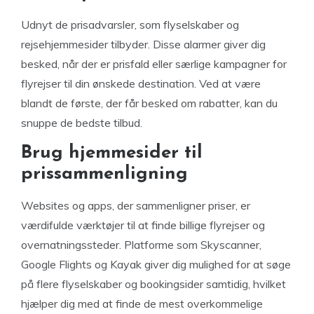
Udnyt de prisadvarsler, som flyselskaber og
rejsehjemmesider tilbyder. Disse alarmer giver dig
besked, når der er prisfald eller særlige kampagner for
flyrejser til din ønskede destination. Ved at være
blandt de første, der får besked om rabatter, kan du
snuppe de bedste tilbud.
Brug hjemmesider til
prissammenligning
Websites og apps, der sammenligner priser, er
værdifulde værktøjer til at finde billige flyrejser og
overnatningssteder. Platforme som Skyscanner,
Google Flights og Kayak giver dig mulighed for at søge
på flere flyselskaber og bookingsider samtidig, hvilket
hjælper dig med at finde de mest overkommelige