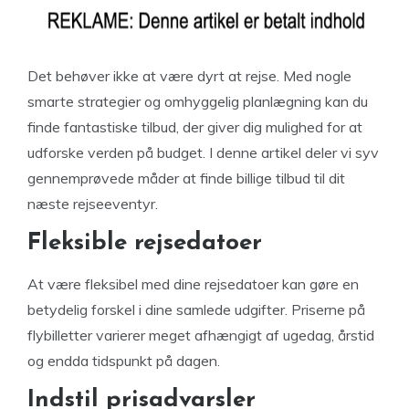
Det behøver ikke at være dyrt at rejse. Med nogle
smarte strategier og omhyggelig planlægning kan du
finde fantastiske tilbud, der giver dig mulighed for at
udforske verden på budget. I denne artikel deler vi syv
gennemprøvede måder at finde billige tilbud til dit
næste rejseeventyr.
Fleksible rejsedatoer
At være fleksibel med dine rejsedatoer kan gøre en
betydelig forskel i dine samlede udgifter. Priserne på
flybilletter varierer meget afhængigt af ugedag, årstid
og endda tidspunkt på dagen.
Indstil prisadvarsler