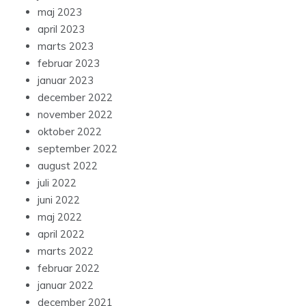
maj 2023
april 2023
marts 2023
februar 2023
januar 2023
december 2022
november 2022
oktober 2022
september 2022
august 2022
juli 2022
juni 2022
maj 2022
april 2022
marts 2022
februar 2022
januar 2022
december 2021