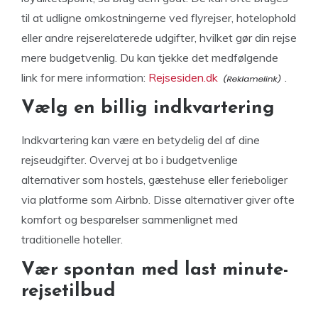
til at udligne omkostningerne ved flyrejser, hotelophold
eller andre rejserelaterede udgifter, hvilket gør din rejse
mere budgetvenlig. Du kan tjekke det medfølgende
link for mere information:
Rejsesiden.dk
.
Vælg en billig indkvartering
Indkvartering kan være en betydelig del af dine
rejseudgifter. Overvej at bo i budgetvenlige
alternativer som hostels, gæstehuse eller ferieboliger
via platforme som Airbnb. Disse alternativer giver ofte
komfort og besparelser sammenlignet med
traditionelle hoteller.
Vær spontan med last minute-
rejsetilbud