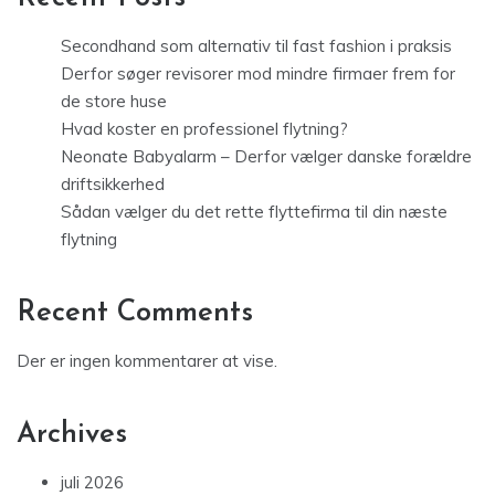
Secondhand som alternativ til fast fashion i praksis
Derfor søger revisorer mod mindre firmaer frem for
de store huse
Hvad koster en professionel flytning?
Neonate Babyalarm – Derfor vælger danske forældre
driftsikkerhed
Sådan vælger du det rette flyttefirma til din næste
flytning
Recent Comments
Der er ingen kommentarer at vise.
Archives
juli 2026