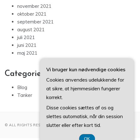
november 2021
oktober 2021
september 2021
august 2021
juli 2021
juni 2021
maj 2021
Vi bruger kun nødvendige cookies
Categories
Cookies anvendes udelukkende for
Blog
at sikre, at hjemmesiden fungerer
Tanker
korrekt.
Disse cookies sættes af os og
slettes automatisk, når din session
slutter eller efter kort tid.
© ALL RIGHTS RESERVED 2022
OK