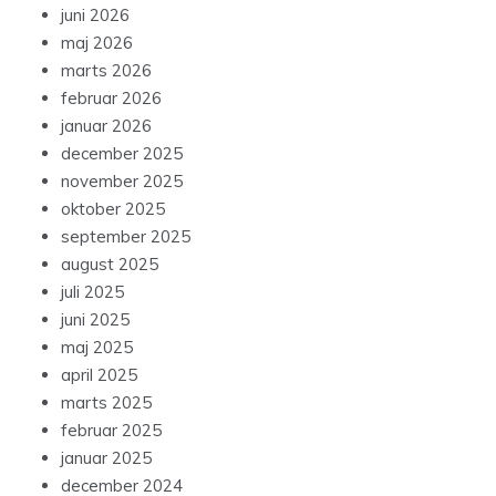
juni 2026
maj 2026
marts 2026
februar 2026
januar 2026
december 2025
november 2025
oktober 2025
september 2025
august 2025
juli 2025
juni 2025
maj 2025
april 2025
marts 2025
februar 2025
januar 2025
december 2024