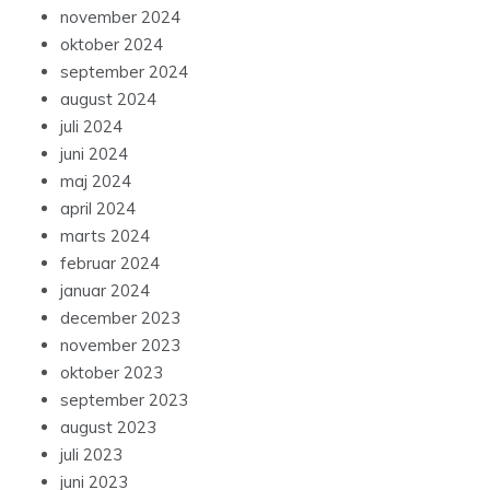
november 2024
oktober 2024
september 2024
august 2024
juli 2024
juni 2024
maj 2024
april 2024
marts 2024
februar 2024
januar 2024
december 2023
november 2023
oktober 2023
september 2023
august 2023
juli 2023
juni 2023