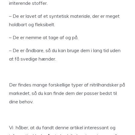
irriterende stoffer.
– De er lavet af et syntetisk materiale, der er meget
holdbart og fleksibelt.
– De er nemme at tage af og på.
– De er åndbare, så du kan bruge dem i lang tid uden
at få svedige hænder.
Der findes mange forskellige typer af nitrilhandsker på
markedet, så du kan finde dem der passer bedst til
dine behov.
Vi håber, at du fandt denne artikel interessant og