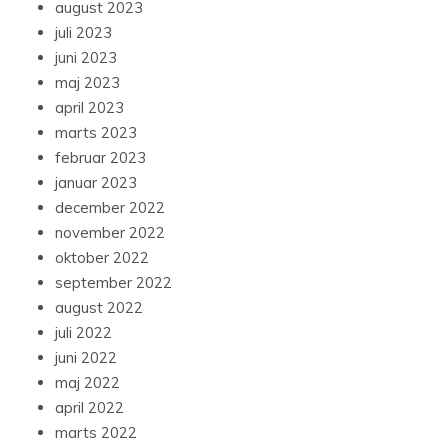
august 2023
juli 2023
juni 2023
maj 2023
april 2023
marts 2023
februar 2023
januar 2023
december 2022
november 2022
oktober 2022
september 2022
august 2022
juli 2022
juni 2022
maj 2022
april 2022
marts 2022