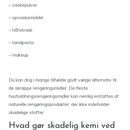
– vaskepulver
– opvaskemiddel
– håndvask
– tandpasta
– makeup
Du kan dog i mange tilfælde godt vælge alternativ til
de skrappe rengøringsmidler. De fleste
husholdningsrengøringsmidler kan nemlig erstattes af
naturelle rengøringsprodukter, der ikke indeholder
skadelige stoffer.
Hvad gør skadelig kemi ved