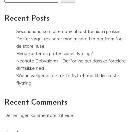
Recent Posts
Secondhand som alternativ til fast fashion i praksis
Derfor søger revisorer mod mindre firmaer frem for
de store huse
Hvad koster en professionel flytning?
Neonate Babyalarm – Derfor vælger danske forældre
driftsikkerhed
Sådan vælger du det rette flyttefirma til din næste
flytning
Recent Comments
Der er ingen kommentarer at vise.