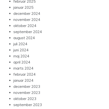
februar 2025
januar 2025
december 2024
november 2024
oktober 2024
september 2024
august 2024
juli 2024
juni 2024
maj 2024
april 2024
marts 2024
februar 2024
januar 2024
december 2023
november 2023
oktober 2023
september 2023