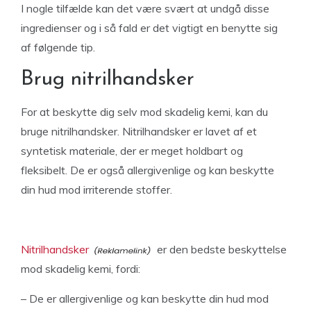
I nogle tilfælde kan det være svært at undgå disse
ingredienser og i så fald er det vigtigt en benytte sig
af følgende tip.
Brug nitrilhandsker
For at beskytte dig selv mod skadelig kemi, kan du
bruge nitrilhandsker. Nitrilhandsker er lavet af et
syntetisk materiale, der er meget holdbart og
fleksibelt. De er også allergivenlige og kan beskytte
din hud mod irriterende stoffer.
Nitrilhandsker
er den bedste beskyttelse
mod skadelig kemi, fordi:
– De er allergivenlige og kan beskytte din hud mod