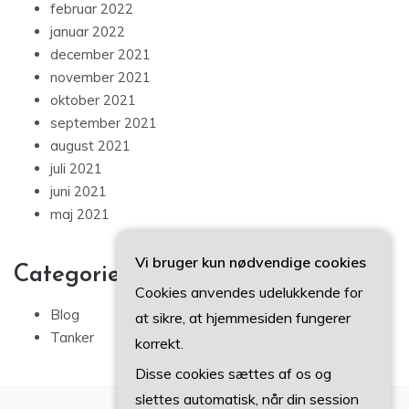
februar 2022
januar 2022
december 2021
november 2021
oktober 2021
september 2021
august 2021
juli 2021
juni 2021
maj 2021
Vi bruger kun nødvendige cookies
Categories
Cookies anvendes udelukkende for
Blog
at sikre, at hjemmesiden fungerer
Tanker
korrekt.
Disse cookies sættes af os og
slettes automatisk, når din session