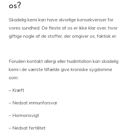
os?
Skadelig kemi kan have alvorlige konsekvenser for
vores sundhed. De fleste af os er ikke klar over, hvor
giftige nogle af de stoffer, der omgiver os, faktisk er.
Foruden kontakt allergi eller hudirritation kan skadelig
kemi i de værste tilfælde give kroniske sygdomme
som:
– Kræft
– Nedsat immunforsvar
– Hormonsvigt
– Nedsat fertilitet