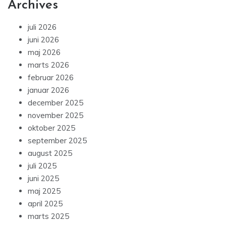
Archives
juli 2026
juni 2026
maj 2026
marts 2026
februar 2026
januar 2026
december 2025
november 2025
oktober 2025
september 2025
august 2025
juli 2025
juni 2025
maj 2025
april 2025
marts 2025