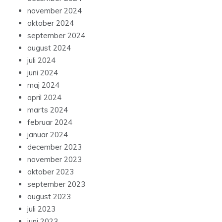
november 2024
oktober 2024
september 2024
august 2024
juli 2024
juni 2024
maj 2024
april 2024
marts 2024
februar 2024
januar 2024
december 2023
november 2023
oktober 2023
september 2023
august 2023
juli 2023
juni 2023