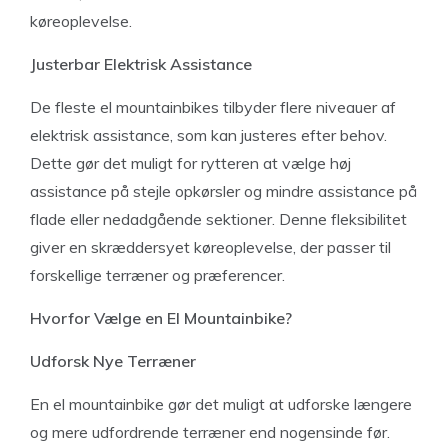
køreoplevelse.
Justerbar Elektrisk Assistance
De fleste el mountainbikes tilbyder flere niveauer af
elektrisk assistance, som kan justeres efter behov.
Dette gør det muligt for rytteren at vælge høj
assistance på stejle opkørsler og mindre assistance på
flade eller nedadgående sektioner. Denne fleksibilitet
giver en skræddersyet køreoplevelse, der passer til
forskellige terræner og præferencer.
Hvorfor Vælge en El Mountainbike?
Udforsk Nye Terræner
En el mountainbike gør det muligt at udforske længere
og mere udfordrende terræner end nogensinde før.