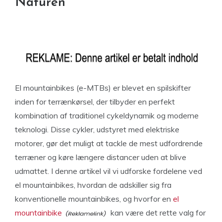
Naturen
El mountainbikes (e-MTBs) er blevet en spilskifter
inden for terrænkørsel, der tilbyder en perfekt
kombination af traditionel cykeldynamik og moderne
teknologi. Disse cykler, udstyret med elektriske
motorer, gør det muligt at tackle de mest udfordrende
terræner og køre længere distancer uden at blive
udmattet. I denne artikel vil vi udforske fordelene ved
el mountainbikes, hvordan de adskiller sig fra
konventionelle mountainbikes, og hvorfor en
el
mountainbike
kan være det rette valg for