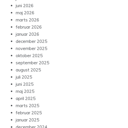
juni 2026
maj 2026
marts 2026
februar 2026
januar 2026
december 2025
november 2025
oktober 2025
september 2025
august 2025
juli 2025
juni 2025
maj 2025
april 2025
marts 2025
februar 2025
januar 2025
december 2024