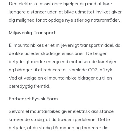
Den elektriske assistance hjælper dig med at køre
længere distancer uden at blive udmattet, hvilket giver
dig mulighed for at opdage nye stier og naturområder.
Miljøvenlig Transport
El mountainbikes er et miljøvenligt transportmiddel, da
de ikke udleder skadelige emissioner. De bruger
betydeligt mindre energi end motoriserede køretøjer
og bidrager til at reducere dit samlede CO2-aftryk.
Ved at vælge en el mountainbike bidrager du til en
bæredygtig fremtid.
Forbedret Fysisk Form
Selvom el mountainbikes giver elektrisk assistance,
kræver de stadig, at du træder i pedalerne. Dette
betyder, at du stadig får motion og forbedrer din