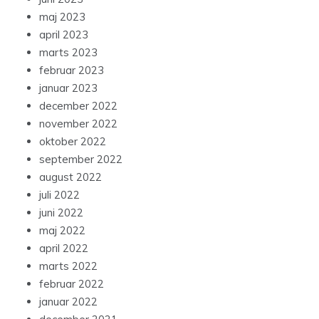
maj 2023
april 2023
marts 2023
februar 2023
januar 2023
december 2022
november 2022
oktober 2022
september 2022
august 2022
juli 2022
juni 2022
maj 2022
april 2022
marts 2022
februar 2022
januar 2022