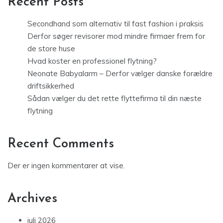
Recent Posts
Secondhand som alternativ til fast fashion i praksis
Derfor søger revisorer mod mindre firmaer frem for
de store huse
Hvad koster en professionel flytning?
Neonate Babyalarm – Derfor vælger danske forældre
driftsikkerhed
Sådan vælger du det rette flyttefirma til din næste
flytning
Recent Comments
Der er ingen kommentarer at vise.
Archives
juli 2026