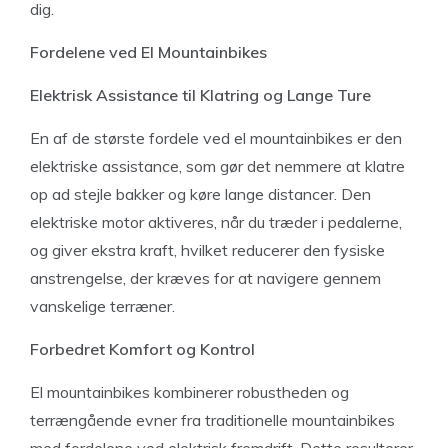
dig.
Fordelene ved El Mountainbikes
Elektrisk Assistance til Klatring og Lange Ture
En af de største fordele ved el mountainbikes er den
elektriske assistance, som gør det nemmere at klatre
op ad stejle bakker og køre lange distancer. Den
elektriske motor aktiveres, når du træder i pedalerne,
og giver ekstra kraft, hvilket reducerer den fysiske
anstrengelse, der kræves for at navigere gennem
vanskelige terræner.
Forbedret Komfort og Kontrol
El mountainbikes kombinerer robustheden og
terrængående evner fra traditionelle mountainbikes