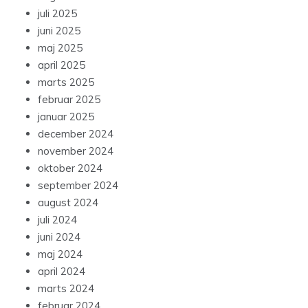
juli 2025
juni 2025
maj 2025
april 2025
marts 2025
februar 2025
januar 2025
december 2024
november 2024
oktober 2024
september 2024
august 2024
juli 2024
juni 2024
maj 2024
april 2024
marts 2024
februar 2024