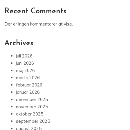
Recent Comments
Der er ingen kommentarer at vise.
Archives
juli 2026
juni 2026
maj 2026
marts 2026
februar 2026
januar 2026
december 2025
november 2025
oktober 2025
september 2025
august 2025