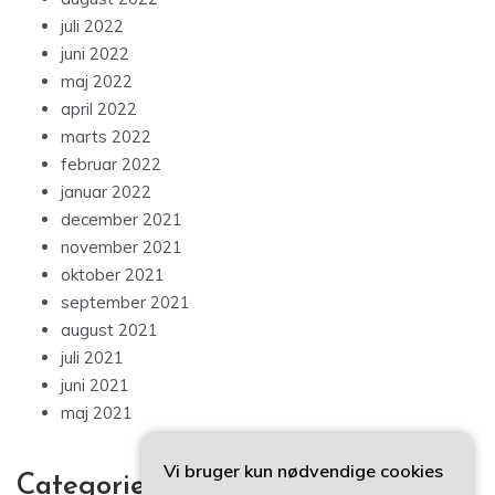
juli 2022
juni 2022
maj 2022
april 2022
marts 2022
februar 2022
januar 2022
december 2021
november 2021
oktober 2021
september 2021
august 2021
juli 2021
juni 2021
maj 2021
Vi bruger kun nødvendige cookies
Categories