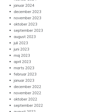
januar 2024
december 2023
november 2023
oktober 2023
september 2023
august 2023
juli 2023
juni 2023
maj 2023
april 2023
marts 2023
februar 2023
januar 2023
december 2022
november 2022
oktober 2022
september 2022
august 2022